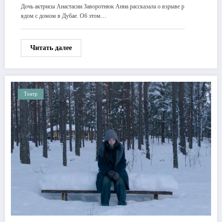
Дочь актрисы Анастасии Заворотнюк Анна рассказала о взрыве р
ядом с домом в Дубае. Об этом…
Читать далее
Театр