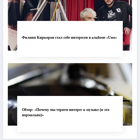
Филипп Киркоров стал себе интересен в альбоме «Uno»
Обзор: «Почему мы теряем интерес к музыке (и это
нормально)»