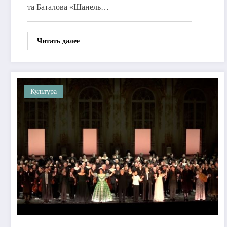
та Баталова «Шанель…
Читать далее
Культура