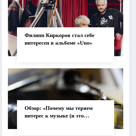
Филипп Киркоров стал себе
интересен в альбоме «Uno»
Обзор: «Почему мы теряем
интерес к музыке (и это
нормально)»