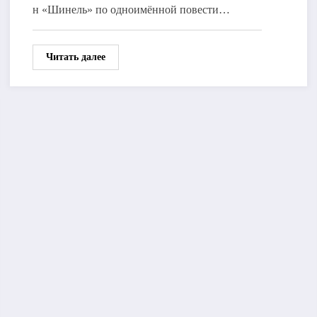
н «Шинель» по одноимённой повести…
Читать далее