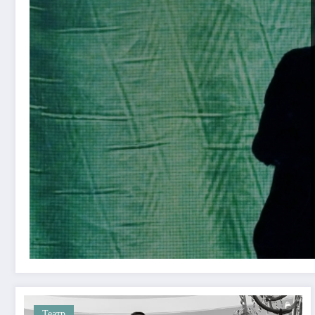
Театр