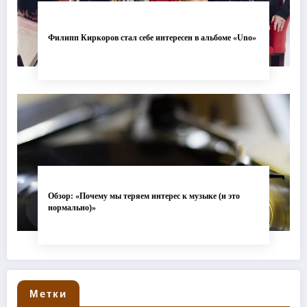
Филипп Киркоров стал себе интересен в альбоме «Uno»
Обзор: «Почему мы теряем интерес к музыке (и это
нормально)»
Метки