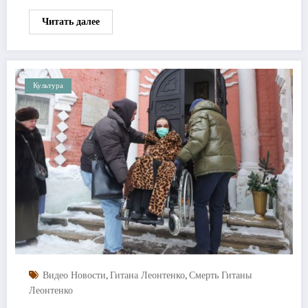
Читать далее
Культура
,
,
Видео Новости
Гитана Леонтенко
Смерть Гитаны
Леонтенко