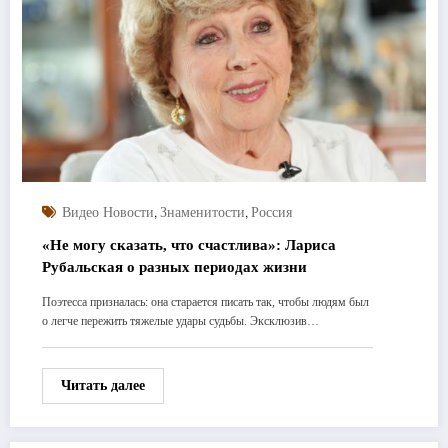
,
,
Видео Новости
Знаменитости
Россия
«Не могу сказать, что счастлива»: Лариса
Рубальская о разных периодах жизни
Поэтесса призналась: она старается писать так, чтобы людям был
о легче пережить тяжелые удары судьбы. Эксклюзив…
Читать далее