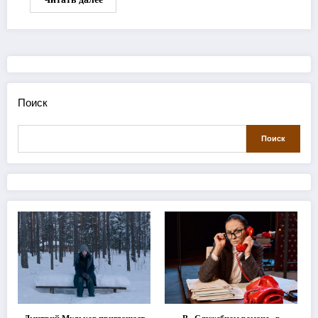
Поиск
Поиск