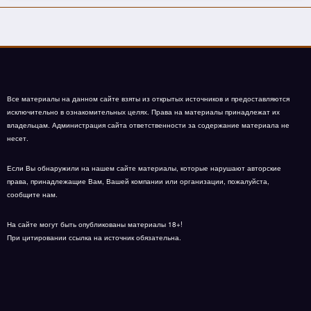
Все материалы на данном сайте взяты из открытых источников и предоставляются
исключительно в ознакомительных целях. Права на материалы принадлежат их
владельцам. Администрация сайта ответственности за содержание материала не
несет.
Если Вы обнаружили на нашем сайте материалы, которые нарушают авторские
права, принадлежащие Вам, Вашей компании или организации, пожалуйста,
сообщите нам.
На сайте могут быть опубликованы материалы 18+!
При цитировании ссылка на источник обязательна.