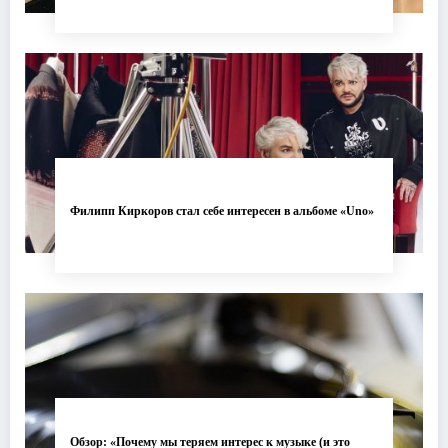
Филипп Киркоров стал себе интересен в альбоме «Uno»
Обзор: «Почему мы теряем интерес к музыке (и это