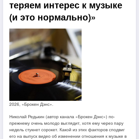
теряем интерес к музыке
(и это нормально)»
2026, «Брокен Дэнс».
Николай Редькин (автор канала «Брокен Дэнс») по-
прежнему очень молодо выглядит, хотя ему через пару
недель стукнет сорокет. Какой из этих факторов сподвиг
его на выпуск видео об изменении отношения к музыке в