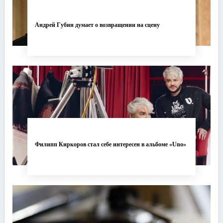
Андрей Губин думает о возвращении на сцену
Филипп Киркоров стал себе интересен в альбоме «Uno»