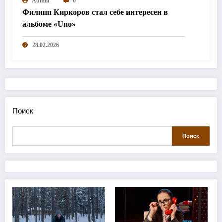
Admin
0
Филипп Киркоров стал себе интересен в
альбоме «Uno»
28.02.2026
Поиск
Поиск