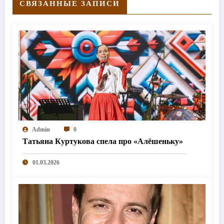
СВЯЗАННЫЕ ЗАПИСИ
Admin
0
Татьяна Куртукова спела про «Алёшеньку»
01.03.2026