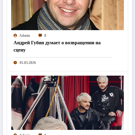
Admin
0
Андрей Губин думает о возвращении на
сцену
01.03.2026