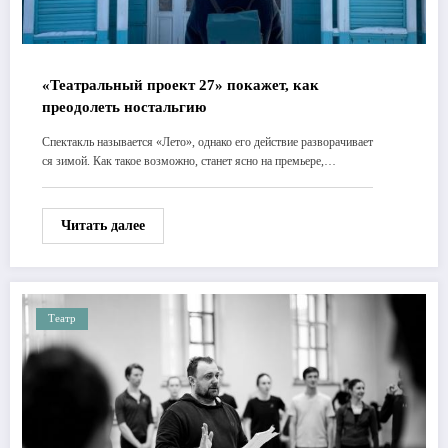
«Театральный проект 27» покажет, как
преодолеть ностальгию
Спектакль называется «Лето», однако его действие разворачивает
ся зимой. Как такое возможно, станет ясно на премьере,…
Читать далее
Театр