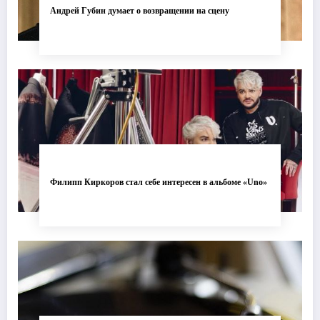
Андрей Губин думает о возвращении на сцену
Филипп Киркоров стал себе интересен в альбоме «Uno»