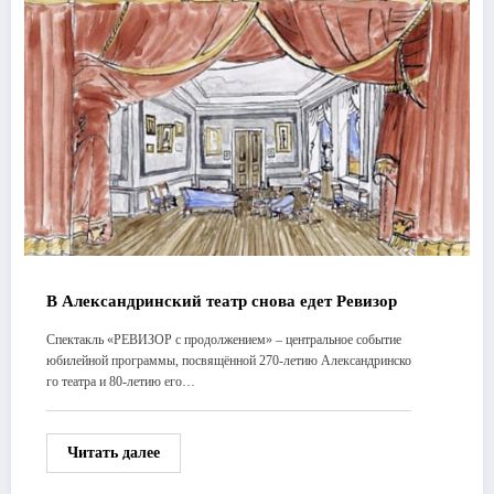
В Александринский театр снова едет Ревизор
Спектакль «РЕВИЗОР с продолжением» – центральное событие
юбилейной программы, посвящённой 270-летию Александринско
го театра и 80-летию его…
Читать далее