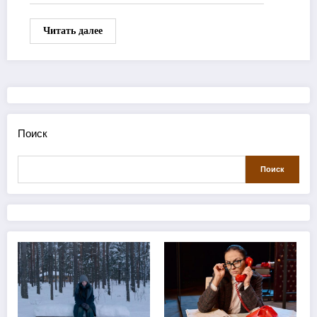
Читать далее
Поиск
Поиск