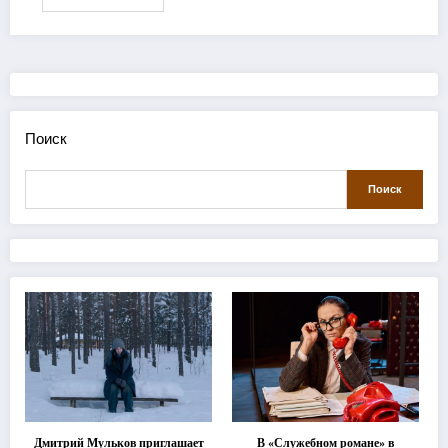
Поиск
Поиск
Дмитрий Мульков приглашает
В «Служебном романе» в