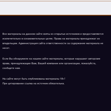
Все материалы на данном сайте взяты из открытых источников и предоставляются
исключительно в ознакомительных целях. Права на материалы принадлежат их
владельцам. Администрация сайта ответственности за содержание материала не
несет.
Если Вы обнаружили на нашем сайте материалы, которые нарушают авторские
права, принадлежащие Вам, Вашей компании или организации, пожалуйста,
сообщите нам.
На сайте могут быть опубликованы материалы 18+!
При цитировании ссылка на источник обязательна.