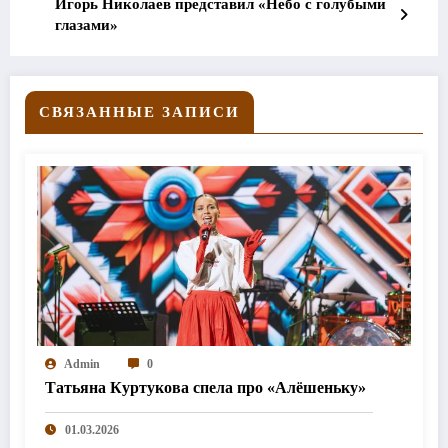
Игорь Николаев представил «Небо с голубыми
глазами»
СВЯЗАННЫЕ ЗАПИСИ
Admin
0
Татьяна Куртукова спела про «Алёшеньку»
01.03.2026