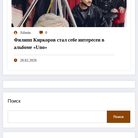
Admin
0
Филипп Киркоров стал себе интересен в
альбоме «Uno»
28.02.2026
Поиск
Поиск