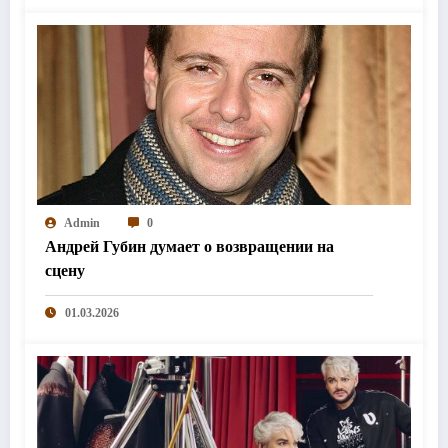
Admin
0
Андрей Губин думает о возвращении на
сцену
01.03.2026