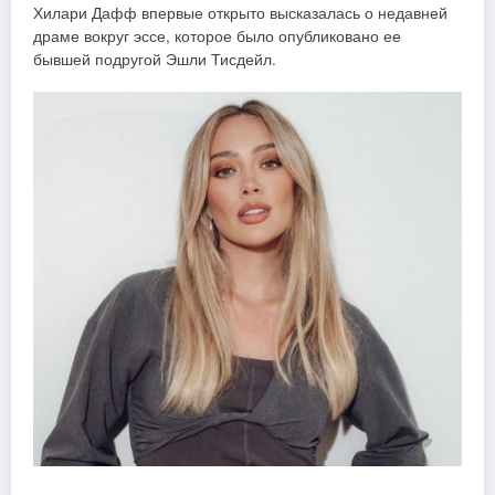
Хилари Дафф впервые открыто высказалась о недавней
драме вокруг эссе, которое было опубликовано ее
бывшей подругой Эшли Тисдейл.