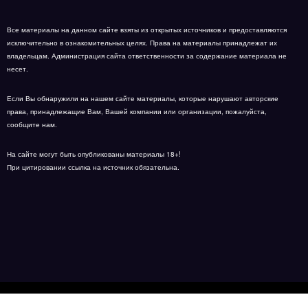
Все материалы на данном сайте взяты из открытых источников и предоставляются
исключительно в ознакомительных целях. Права на материалы принадлежат их
владельцам. Администрация сайта ответственности за содержание материала не
несет.
Если Вы обнаружили на нашем сайте материалы, которые нарушают авторские
права, принадлежащие Вам, Вашей компании или организации, пожалуйста,
сообщите нам.
На сайте могут быть опубликованы материалы 18+!
При цитировании ссылка на источник обязательна.
Карта сайта