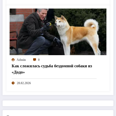
Admin
0
Как сложилась судьба бездомной собаки из
«Додо»
28.02.2026