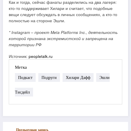
Как и тогда, сейчас фанаты разделились на два лагеря:
кто-то поддерживает Хилари и считает, что подобные
вещи следует обсуждать в личных сообщениях, а кто-то
полностью на стороне Эшли.
* Instagram – проект Meta Platforms Inc., деятельность
которой признана экстремистской и запрещена на
территории РФ
Источник:
peopletalk.ru
Метка
Подкаст
Подруги
Хилари Дафф
Эшли
Тисдейл
Предыдущая запись