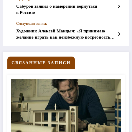
Сабуров заявил о намерении вернуться
в Россию
Следующая запись
Художник Алексей Мандыч: «Я принимаю
желание играть как неизбежную потребность
каждого человека»
СВЯЗАННЫЕ ЗАПИСИ