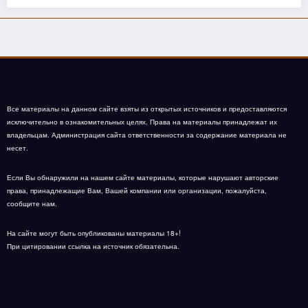
Все материалы на данном сайте взяты из открытых источников и предоставляются
исключительно в ознакомительных целях. Права на материалы принадлежат их
владельцам. Администрация сайта ответственности за содержание материала не
несет.
Если Вы обнаружили на нашем сайте материалы, которые нарушают авторские
права, принадлежащие Вам, Вашей компании или организации, пожалуйста,
сообщите нам.
На сайте могут быть опубликованы материалы 18+!
При цитировании ссылка на источник обязательна.