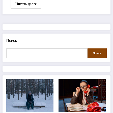
Читать далее
Поиск
Поиск