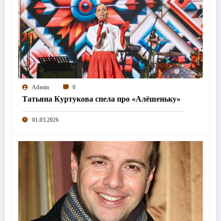
Admin
0
Татьяна Куртукова спела про «Алёшеньку»
01.03.2026