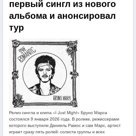
первый сингл из нового
альбома и анонсировал
тур
Релиз сингла и клипа «I Just Might» Бруно Марса
состоялся 9 января 2026 года. В ролике, режиссерами
которого выступили Даниель Рамос и сам Марс, артист
играет сразу пять ролей: солиста группы и всех