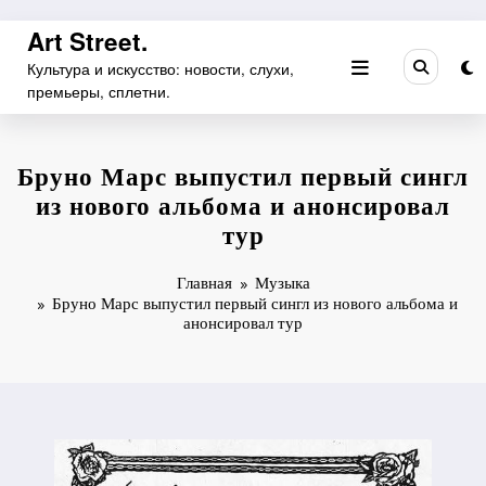
Перейти
Art Street.
к
Культура и искусство: новости, слухи,
содержимому
премьеры, сплетни.
Бруно Марс выпустил первый сингл
из нового альбома и анонсировал
тур
Главная
Музыка
Бруно Марс выпустил первый сингл из нового альбома и
анонсировал тур