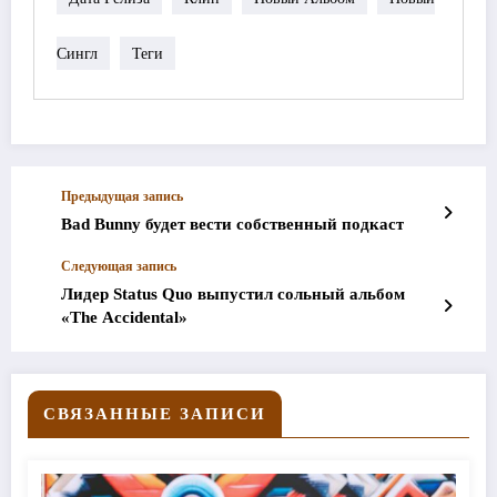
Сингл
Теги
Предыдущая запись
Bad Bunny будет вести собственный подкаст
Следующая запись
Лидер Status Quo выпустил сольный альбом
«The Accidental»
СВЯЗАННЫЕ ЗАПИСИ