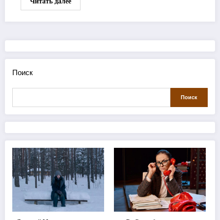
Читать далее
Поиск
Поиск