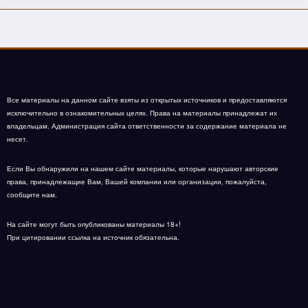
Все материалы на данном сайте взяты из открытых источников и предоставляются
исключительно в ознакомительных целях. Права на материалы принадлежат их
владельцам. Администрация сайта ответственности за содержание материала не
несет.
Если Вы обнаружили на нашем сайте материалы, которые нарушают авторские
права, принадлежащие Вам, Вашей компании или организации, пожалуйста,
сообщите нам.
На сайте могут быть опубликованы материалы 18+!
При цитировании ссылка на источник обязательна.