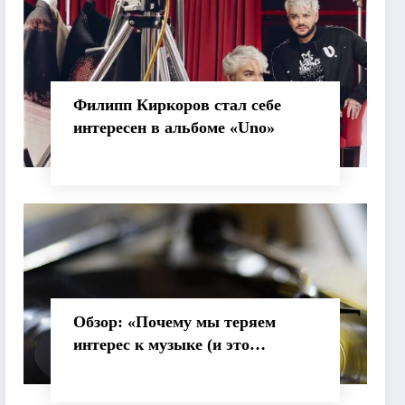
Филипп Киркоров стал себе
интересен в альбоме «Uno»
Обзор: «Почему мы теряем
интерес к музыке (и это
нормально)»