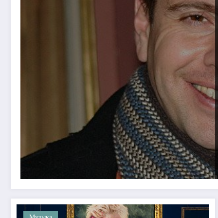
Музыка