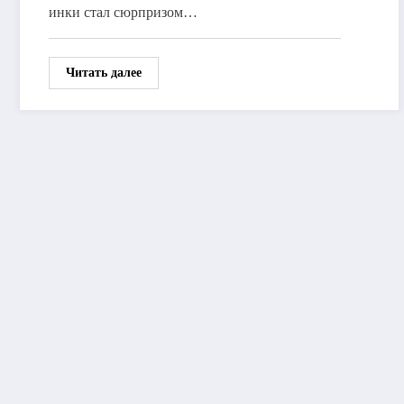
инки стал сюрпризом…
Читать далее