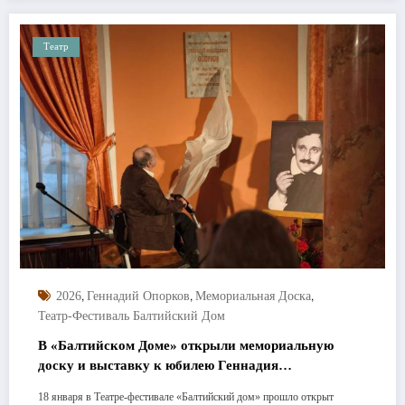
Театр
,
,
,
2026
Геннадий Опорков
Мемориальная Доска
Театр-Фестиваль Балтийский Дом
В «Балтийском Доме» открыли мемориальную
доску и выставку к юбилею Геннадия
Опоркова
18 января в Театре-фестивале «Балтийский дом» прошло открыт