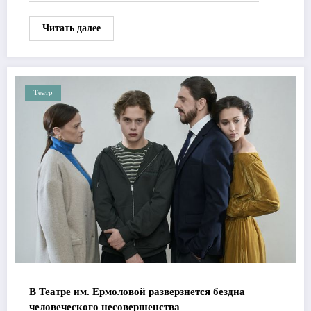
Читать далее
Театр
В Театре им. Ермоловой разверзнется бездна
человеческого несовершенства