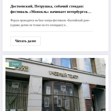
Достоевский, Петрушка, собачий стендап:
фестиваль «Монокль» начинает петербургский
этап
Форум проводится на базе театра-фестиваля «Балтийский дом»
(однако далеко не только на его площадке) и…
Читать далее
Театр