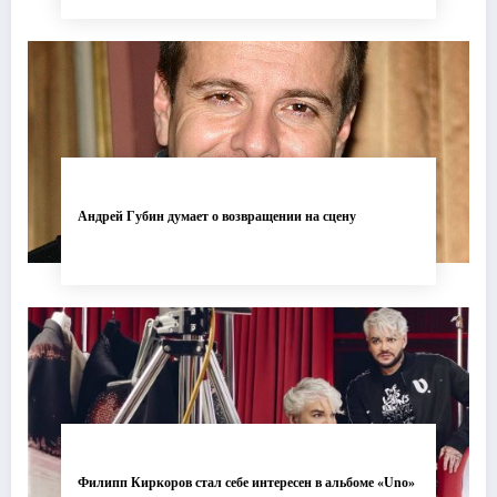
Андрей Губин думает о возвращении на сцену
Филипп Киркоров стал себе интересен в альбоме «Uno»