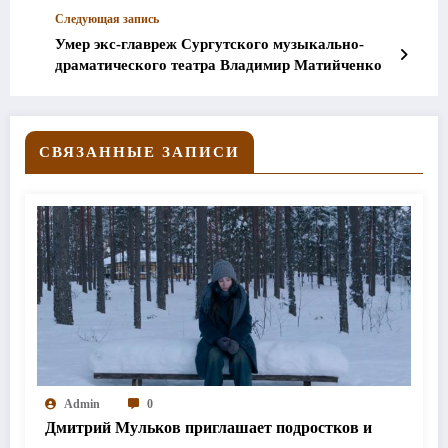
Следующая запись
Умер экс-главреж Сургутского музыкально-
драматического театра Владимир Матийченко
СВЯЗАННЫЕ ЗАПИСИ
Admin
0
Дмитрий Мульков приглашает подростков и