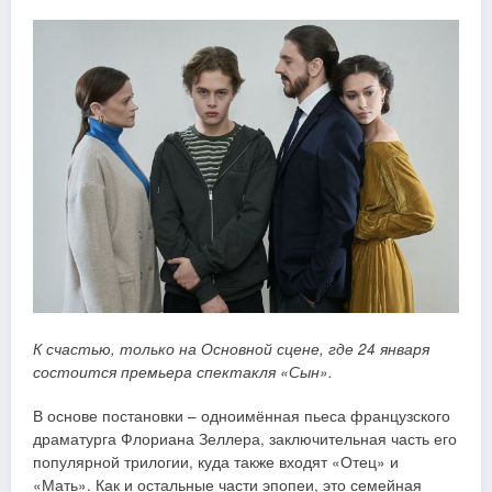
К счастью, только на Основной сцене, где 24 января
состоится премьера спектакля «Сын».
В основе постановки – одноимённая пьеса французского
драматурга Флориана Зеллера, заключительная часть его
популярной трилогии, куда также входят «Отец» и
«Мать». Как и остальные части эпопеи, это семейная