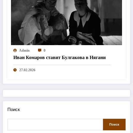
Admin
0
Иван Комаров ставит Булгакова в Нягани
27.02.2026
Поиск
Поиск