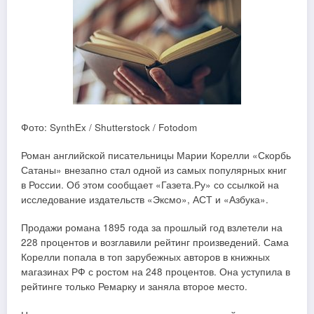
Фото: SynthEx / Shutterstock / Fotodom
Роман английской писательницы Марии Корелли «Скорбь
Сатаны» внезапно стал одной из самых популярных книг
в России. Об этом сообщает «Газета.Ру» со ссылкой на
исследование издательств «Эксмо», АСТ и «Азбука».
Продажи романа 1895 года за прошлый год взлетели на
228 процентов и возглавили рейтинг произведений. Сама
Корелли попала в топ зарубежных авторов в книжных
магазинах РФ с ростом на 248 процентов. Она уступила в
рейтинге только Ремарку и заняла второе место.