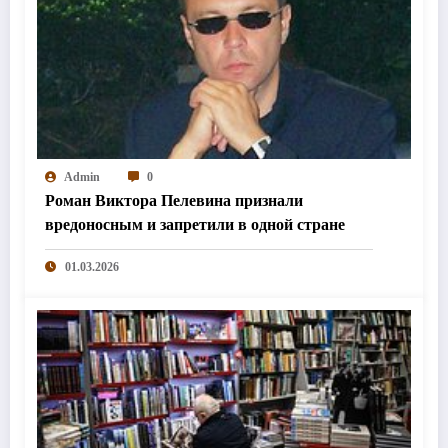
Admin
0
Роман Виктора Пелевина признали
вредоносным и запретили в одной стране
01.03.2026