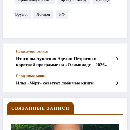
Оруэлл
Лондон
РФ
Предыдущая запись
Итоги выступления Аделии Петросян в
короткой программе на «Олимпиаде – 2026»
Следующая запись
Илья «Чёрт» советует любимые книги
СВЯЗАННЫЕ ЗАПИСИ