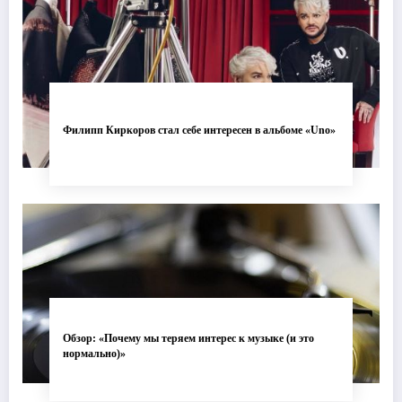
Филипп Киркоров стал себе интересен в альбоме «Uno»
Обзор: «Почему мы теряем интерес к музыке (и это
нормально)»