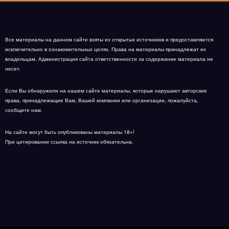
Все материалы на данном сайте взяты из открытых источников и предоставляются
исключительно в ознакомительных целях. Права на материалы принадлежат их
владельцам. Администрация сайта ответственности за содержание материала не
несет.
Если Вы обнаружили на нашем сайте материалы, которые нарушают авторские
права, принадлежащие Вам, Вашей компании или организации, пожалуйста,
сообщите нам.
На сайте могут быть опубликованы материалы 18+!
При цитировании ссылка на источник обязательна.