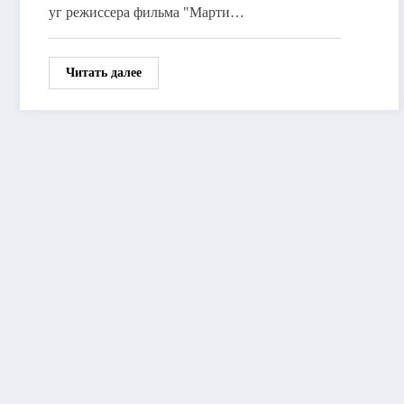
уг режиссера фильма "Марти…
Читать далее