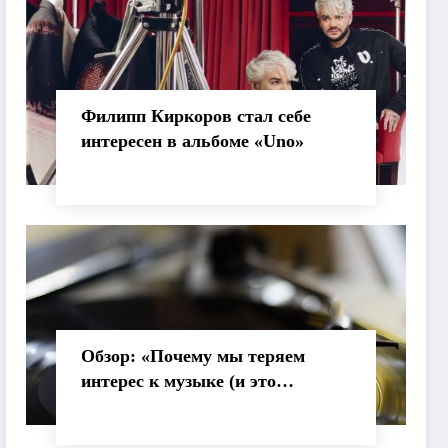
Филипп Киркоров стал себе
интересен в альбоме «Uno»
Обзор: «Почему мы теряем
интерес к музыке (и это
нормально)»