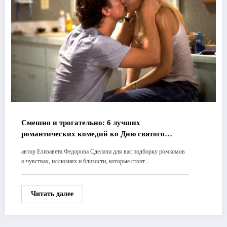
Смешно и трогательно: 6 лучших
романтических комедий ко Дню святого
Валентина
автор Елизавета Федорова Сделали для вас подборку ромкомов
о чувствах, иллюзиях и близости, которые стоит…
Читать далее