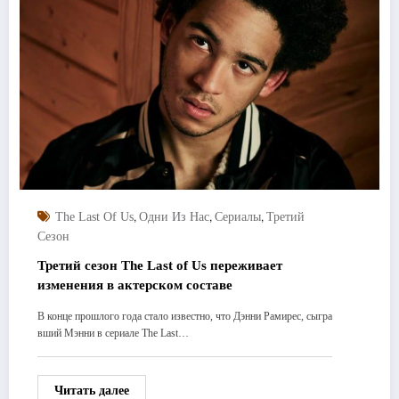
,
,
,
The Last Of Us
Одни Из Нас
Сериалы
Третий
Сезон
Третий сезон The Last of Us переживает
изменения в актерском составе
В конце прошлого года стало известно, что Дэнни Рамирес, сыгра
вший Мэнни в сериале The Last…
Читать далее