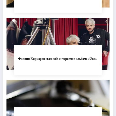
Филипп Киркоров стал себе интересен в альбоме «Uno»