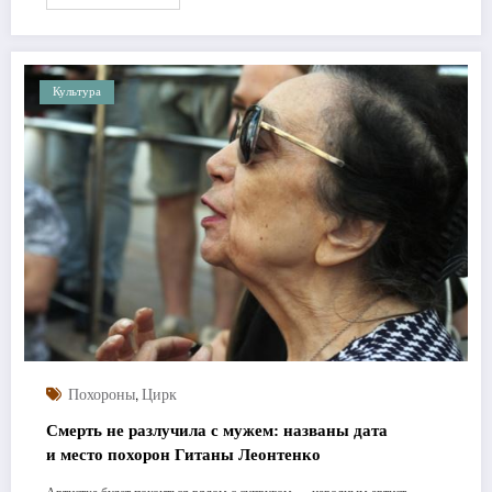
Культура
,
Похороны
Цирк
Смерть не разлучила с мужем: названы дата
и место похорон Гитаны Леонтенко