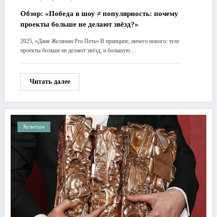
Обзор: «Победа в шоу ≠ популярность: почему
проекты больше не делают звёзд?»
2025, «Даня Желянин Pro Петь».В принципе, ничего нового: теле
проекты больше не делают звёзд, и большую…
Читать далее
Культура