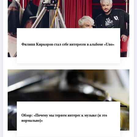
Филипп Киркоров стал себе интересен в альбоме «Uno»
Обзор: «Почему мы теряем интерес к музыке (и это
нормально)»