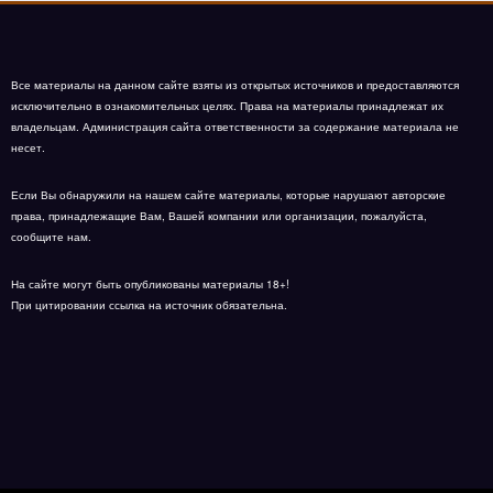
Все материалы на данном сайте взяты из открытых источников и предоставляются
исключительно в ознакомительных целях. Права на материалы принадлежат их
владельцам. Администрация сайта ответственности за содержание материала не
несет.
Если Вы обнаружили на нашем сайте материалы, которые нарушают авторские
права, принадлежащие Вам, Вашей компании или организации, пожалуйста,
сообщите нам.
На сайте могут быть опубликованы материалы 18+!
При цитировании ссылка на источник обязательна.