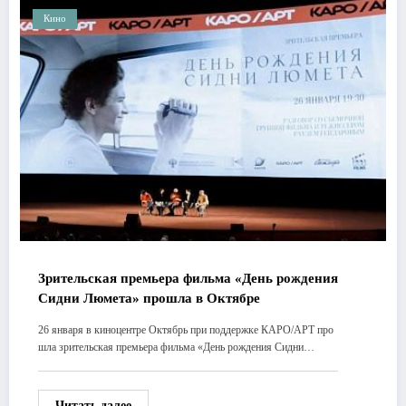
Кино
Зрительская премьера фильма «День рождения
Сидни Люмета» прошла в Октябре
26 января в киноцентре Октябрь при поддержке КАРО/АРТ про
шла зрительская премьера фильма «День рождения Сидни…
Читать далее