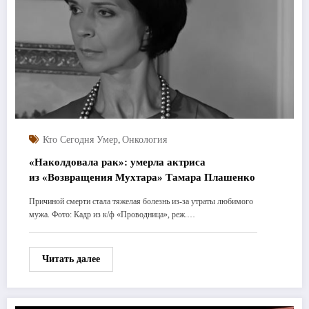
,
Кто Сегодня Умер
Онкология
«Наколдовала рак»: умерла актриса
из «Возвращения Мухтара» Тамара Плашенко
Причиной смерти стала тяжелая болезнь из-за утраты любимого
мужа. Фото: Кадр из к/ф «Проводница», реж.…
Читать далее