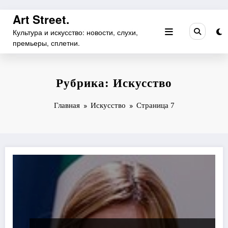
Перейти
Art Street.
к
Культура и искусство: новости, слухи,
содержимому
премьеры, сплетни.
Рубрика: Искусство
Главная
Искусство
Страница 7