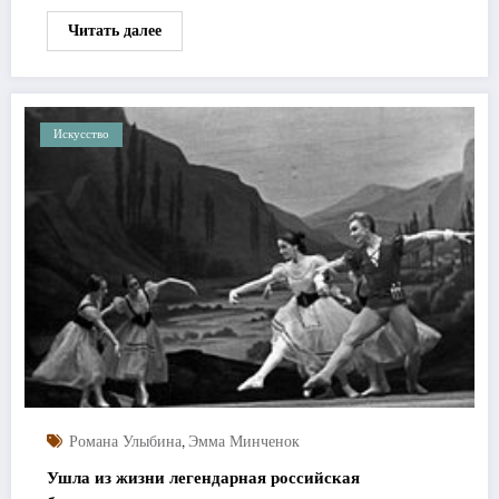
Читать далее
Искусство
,
Романа Улыбина
Эмма Минченок
Ушла из жизни легендарная российская