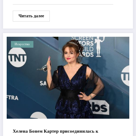
Читать далее
Искусство
Хелена Бонем Картер присоединилась к