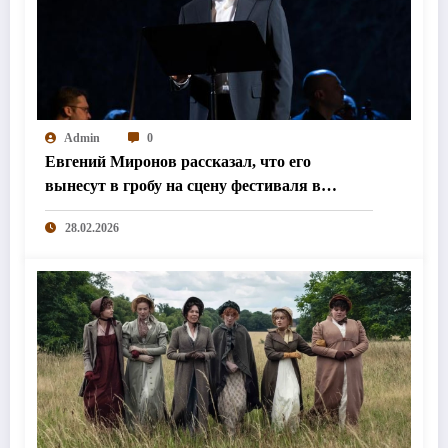
Admin
0
Евгений Миронов рассказал, что его
вынесут в гробу на сцену фестиваля в
Колумбии
28.02.2026