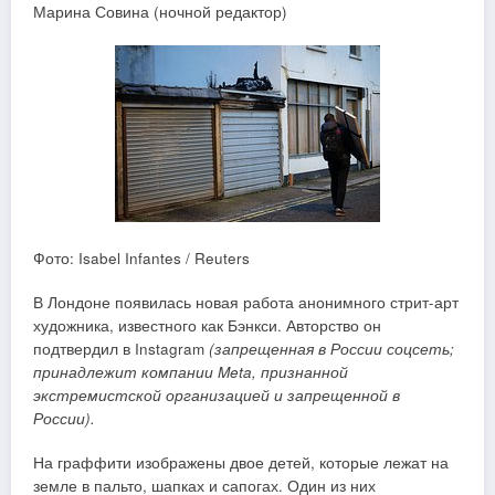
Марина Совина (ночной редактор)
Фото: Isabel Infantes / Reuters
В Лондоне появилась новая работа анонимного стрит-арт
художника, известного как Бэнкси. Авторство он
подтвердил в Instagram
(запрещенная в России соцсеть;
принадлежит компании Meta, признанной
экстремистской организацией и запрещенной в
России).
На граффити изображены двое детей, которые лежат на
земле в пальто, шапках и сапогах. Один из них