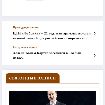
Предыдущая запись
ЦТИ «Фабрика» – 21 год: как арт-кластер стал
важной точкой для российского современного
искусства
Следующая запись
Хелена Бонем Картер заселится в «Белый
лотос»
СВЯЗАННЫЕ ЗАПИСИ