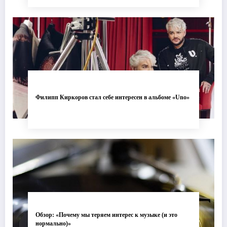
Филипп Киркоров стал себе интересен в альбоме «Uno»
Обзор: «Почему мы теряем интерес к музыке (и это
нормально)»