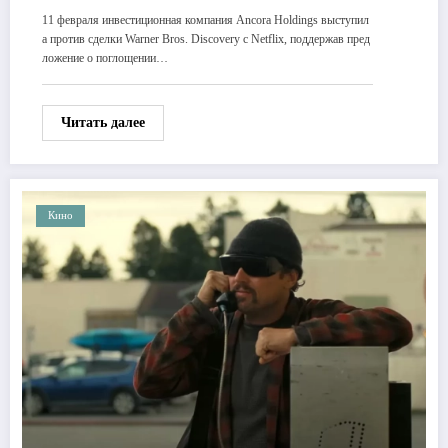
11 февраля инвестиционная компания Ancora Holdings выступил
а против сделки Warner Bros. Discovery с Netflix, поддержав пред
ложение о поглощении…
Читать далее
Кино