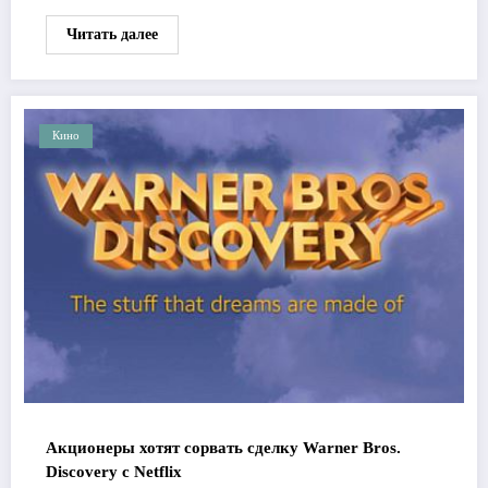
Читать далее
Кино
Акционеры хотят сорвать сделку Warner Bros.
Discovery с Netflix