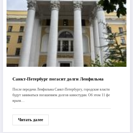
Санкт-Петербург погасит долги Ленфильма
После передачи Ленфильма Санкт-Петербургу, городские власти
будут заниматься погашением долгов киностудии. Об этом 11 фе
враля…
Читать далее