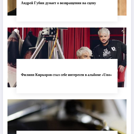
Андрей Губин думает о возвращении на сцену
Филипп Киркоров стал себе интересен в альбоме «Uno»