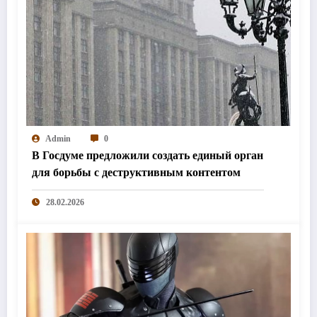
Admin
0
В Госдуме предложили создать единый орган
для борьбы с деструктивным контентом
28.02.2026