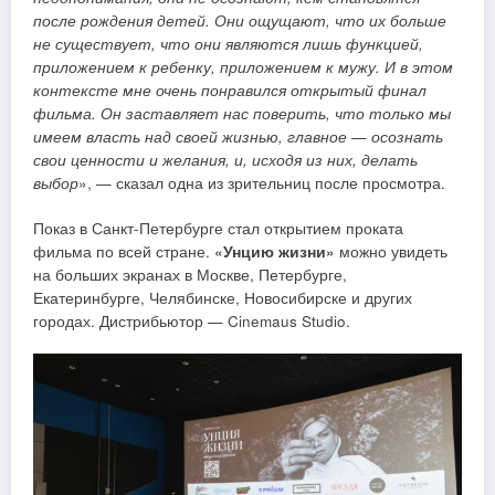
после рождения детей. Они ощущают, что их больше
не существует, что они являются лишь функцией,
приложением к ребенку, приложением к мужу. И в этом
контексте мне очень понравился открытый финал
фильма. Он заставляет нас поверить, что только мы
имеем власть над своей жизнью, главное — осознать
свои ценности и желания, и, исходя из них, делать
выбор
», — сказал одна из зрительниц после просмотра.
Показ в Санкт-Петербурге стал открытием проката
фильма по всей стране.
«Унцию жизни»
можно увидеть
на больших экранах в Москве, Петербурге,
Екатеринбурге, Челябинске, Новосибирске и других
городах. Дистрибьютор — Cinemaus Studio.