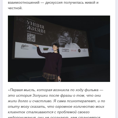
взаимоотношений — дискуссия получилась живой и
честной.
«
Первая мысль, которая возникла по ходу фильма —
это история Золушки после фразы о том, что они
жили долго и счастливо. Я сама психотерапевт, и по
опыту могу сказать, что огромное количество моих
клиенток сталкиваются с проблемой своего
недопонимания, они не осознают, кем становятся