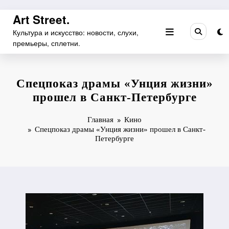
Перейти
Art Street.
к
Культура и искусство: новости, слухи,
содержимому
премьеры, сплетни.
Спецпоказ драмы «Унция жизни»
прошел в Санкт-Петербурге
Главная
Кино
Спецпоказ драмы «Унция жизни» прошел в Санкт-
Петербурге