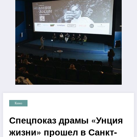
Кино
Спецпоказ драмы «Унция
жизни» прошел в Санкт-