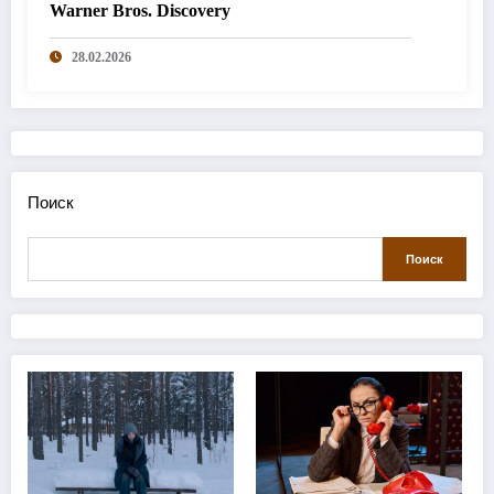
Warner Bros. Discovery
28.02.2026
Поиск
Поиск