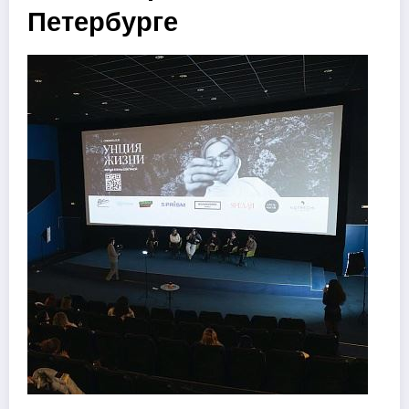
Петербурге