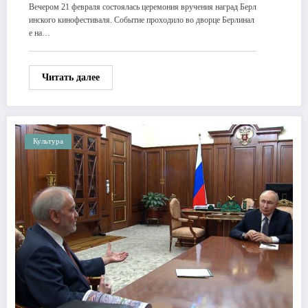
Вечером 21 февраля состоялась церемония вручения наград Берл
инского кинофестиваля. Событие проходило во дворце Берлинал
е на…
Читать далее
Культура