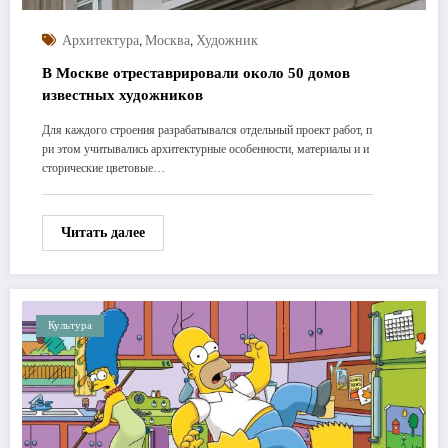
,
,
Архитектура
Москва
Художник
В Москве отреставрировали около 50 домов
известных художников
Для каждого строения разрабатывался отдельный проект работ, п
ри этом учитывались архитектурные особенности, материалы и и
сторические цветовые…
Читать далее
Культура