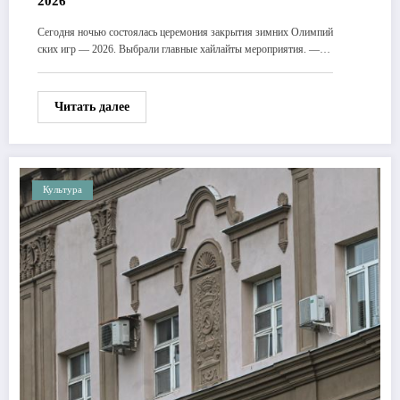
2026
Сегодня ночью состоялась церемония закрытия зимних Олимпий
ских игр — 2026. Выбрали главные хайлайты мероприятия. —…
Читать далее
Культура