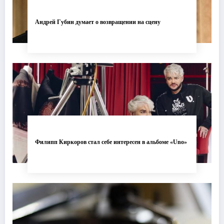
Андрей Губин думает о возвращении на сцену
Филипп Киркоров стал себе интересен в альбоме «Uno»