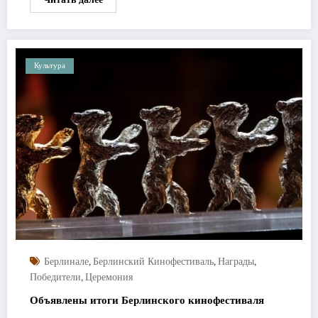
Культура
,
,
,
Берлинале
Берлинский Кинофестиваль
Награды
,
Победители
Церемония
Объявлены итоги Берлинского кинофестиваля