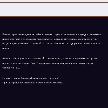
Все материалы на данном сайте взяты из открытых источников и предоставляются
исключительно в ознакомительных целях. Права на материалы принадлежат их
владельцам. Администрация сайта ответственности за содержание материала не
несет.
Если Вы обнаружили на нашем сайте материалы, которые нарушают авторские
права, принадлежащие Вам, Вашей компании или организации, пожалуйста,
сообщите нам.
На сайте могут быть опубликованы материалы 18+!
При цитировании ссылка на источник обязательна.