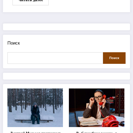
Поиск
Поиск