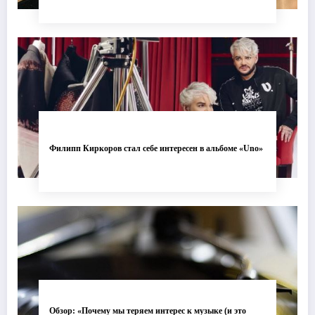
Филипп Киркоров стал себе интересен в альбоме «Uno»
Обзор: «Почему мы теряем интерес к музыке (и это