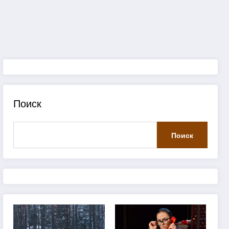
Поиск
Поиск