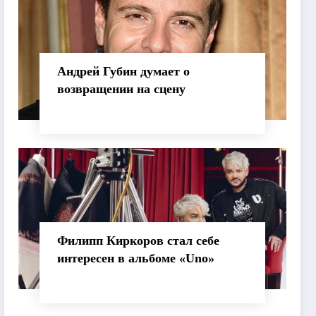
Андрей Губин думает о
возвращении на сцену
Филипп Киркоров стал себе
интересен в альбоме «Uno»