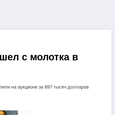
шел с молотка в
или на аукционе за 897 тысяч долларов