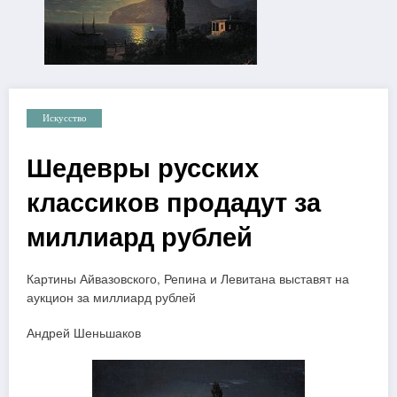
Искусство
Шедевры русских
классиков продадут за
миллиард рублей
Картины Айвазовского, Репина и Левитана выставят на
аукцион за миллиард рублей
Андрей Шеньшаков