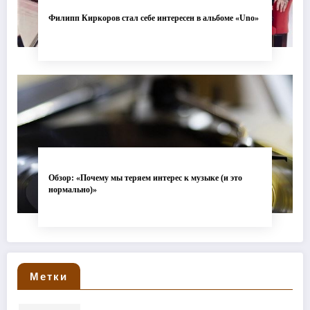
Филипп Киркоров стал себе интересен в альбоме «Uno»
Обзор: «Почему мы теряем интерес к музыке (и это
нормально)»
Метки