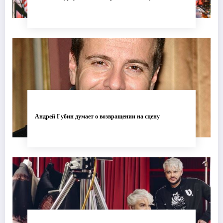
Андрей Губин думает о возвращении на сцену