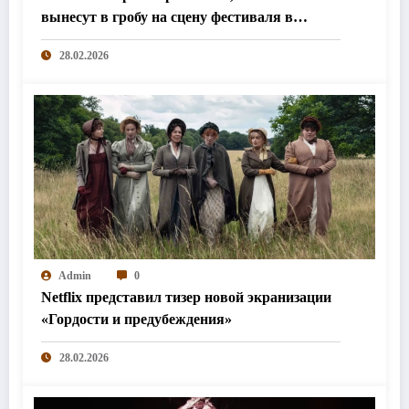
вынесут в гробу на сцену фестиваля в
Колумбии
28.02.2026
Admin
0
Netflix представил тизер новой экранизации
«Гордости и предубеждения»
28.02.2026