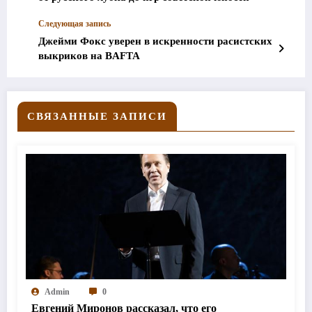
Следующая запись
Джейми Фокс уверен в искренности расистских
выкриков на BAFTA
СВЯЗАННЫЕ ЗАПИСИ
Admin
0
Евгений Миронов рассказал, что его