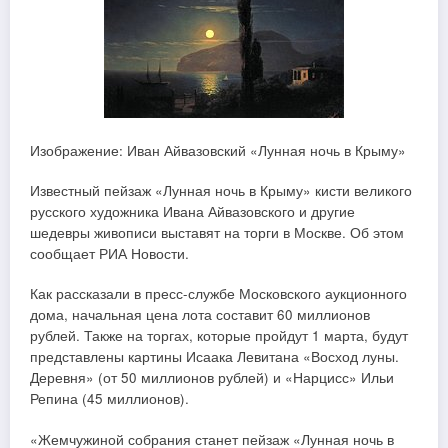
Изображение: Иван Айвазовский «Лунная ночь в Крыму»
Известный пейзаж «Лунная ночь в Крыму» кисти великого
русского художника Ивана Айвазовского и другие
шедевры живописи выставят на торги в Москве. Об этом
сообщает РИА Новости.
Как рассказали в пресс-службе Московского аукционного
дома, начальная цена лота составит 60 миллионов
рублей. Также на торгах, которые пройдут 1 марта, будут
представлены картины Исаака Левитана «Восход луны.
Деревня» (от 50 миллионов рублей) и «Нарцисс» Ильи
Репина (45 миллионов).
«Жемчужиной собрания станет пейзаж «Лунная ночь в