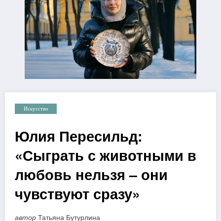
Искусство
Юлия Пересильд:
«Сыграть с животными в
любовь нельзя – они
чувствуют сразу»
автор
Татьяна Бутурлина