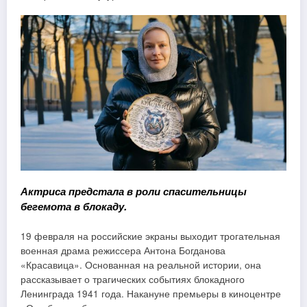
Актриса предстала в роли спасительницы
бегемота в блокаду.
19 февраля на российские экраны выходит трогательная
военная драма режиссера Антона Богданова
«Красавица». Основанная на реальной истории, она
рассказывает о трагических событиях блокадного
Ленинграда 1941 года. Накануне премьеры в киноцентре