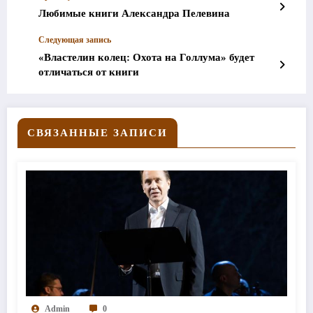
Любимые книги Александра Пелевина
Следующая запись
«Властелин колец: Охота на Голлума» будет
отличаться от книги
СВЯЗАННЫЕ ЗАПИСИ
Admin
0