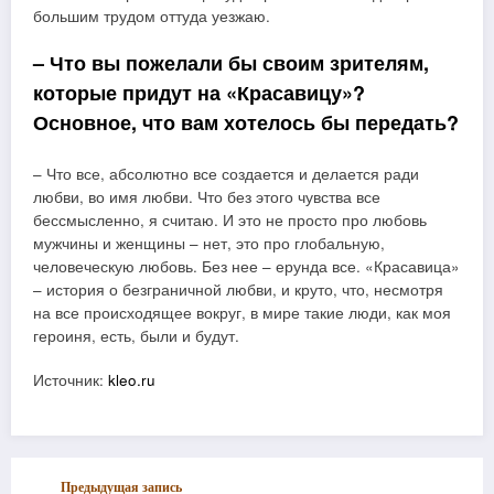
большим трудом оттуда уезжаю.
– Что вы пожелали бы своим зрителям,
которые придут на «Красавицу»?
Основное, что вам хотелось бы передать?
– Что все, абсолютно все создается и делается ради
любви, во имя любви. Что без этого чувства все
бессмысленно, я считаю. И это не просто про любовь
мужчины и женщины – нет, это про глобальную,
человеческую любовь. Без нее – ерунда все. «Красавица»
– история о безграничной любви, и круто, что, несмотря
на все происходящее вокруг, в мире такие люди, как моя
героиня, есть, были и будут.
Источник:
kleo.ru
Предыдущая запись