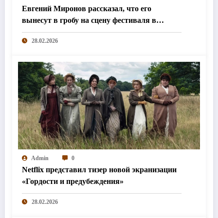
Евгений Миронов рассказал, что его
вынесут в гробу на сцену фестиваля в
Колумбии
28.02.2026
Admin
0
Netflix представил тизер новой экранизации
«Гордости и предубеждения»
28.02.2026