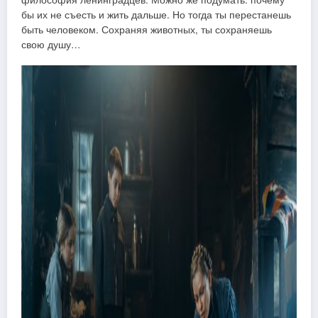
бы их не съесть и жить дальше. Но тогда ты перестанешь
быть человеком. Сохраняя животных, ты сохраняешь
свою душу…