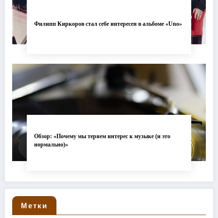
Филипп Киркоров стал себе интересен в альбоме «Uno»
Обзор: «Почему мы теряем интерес к музыке (и это
нормально)»
Метки