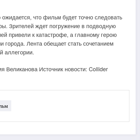
о ожидается, что фильм будет точно следовать
ры. Зрителей ждет погружение в подводную
ей привели к катастрофе, а главному герою
и города. Лента обещает стать сочетанием
й аллегории.
 Великанова Источник новости: Collider
льм