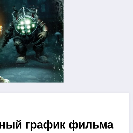
ный график фильма