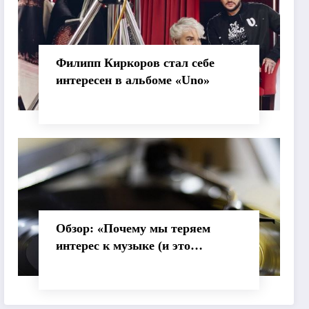
Филипп Киркоров стал себе
интересен в альбоме «Uno»
Обзор: «Почему мы теряем
интерес к музыке (и это
нормально)»