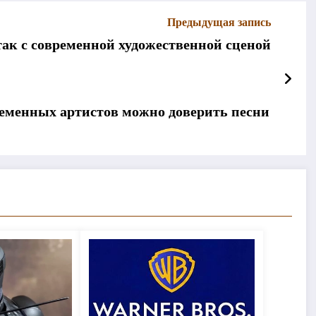
Предыдущая запись
 так с современной художественной сценой
еменных артистов можно доверить песни