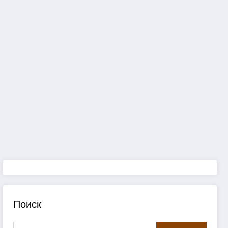
Поиск