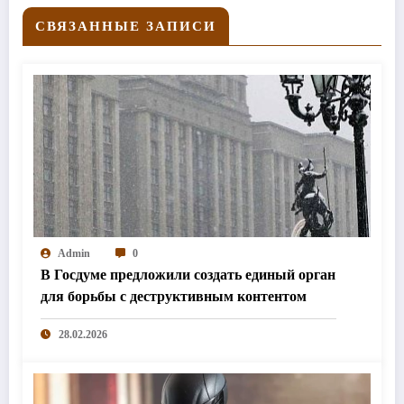
СВЯЗАННЫЕ ЗАПИСИ
Admin
0
В Госдуме предложили создать единый орган
для борьбы с деструктивным контентом
28.02.2026