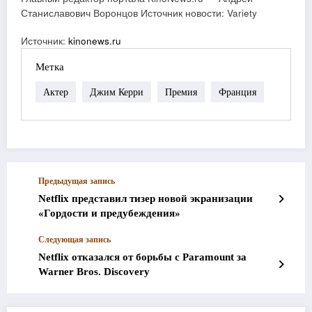
Станиславович Воронцов Источник новости: Variety
Источник:
kinonews.ru
Метка
Актер
Джим Керри
Премия
Франция
Предыдущая запись
Netflix представил тизер новой экранизации
«Гордости и предубеждения»
Следующая запись
Netflix отказался от борьбы с Paramount за
Warner Bros. Discovery