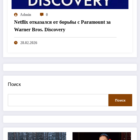
Admin
0
Netflix отказался от борьбы с Paramount за
Warner Bros. Discovery
28.02.2026
Поиск
Поиск