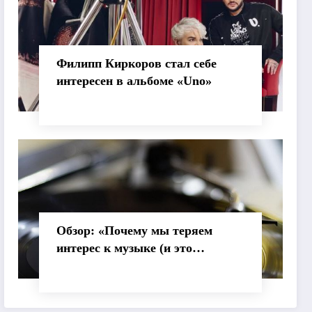
Филипп Киркоров стал себе
интересен в альбоме «Uno»
Обзор: «Почему мы теряем
интерес к музыке (и это
нормально)»