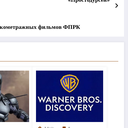
роткометражных фильмов ФПРК