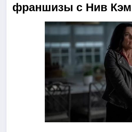
франшизы с Нив Кэ