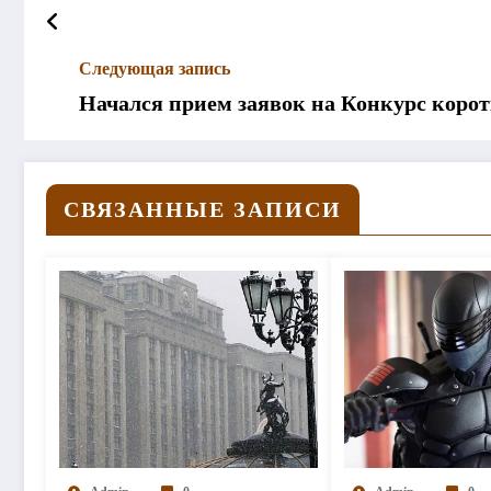
Следующая запись
Начался прием заявок на Конкурс ко
СВЯЗАННЫЕ ЗАПИСИ