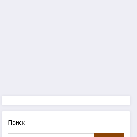
Поиск