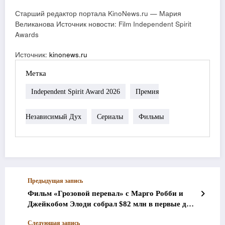
Старший редактор портала KinoNews.ru — Мария
Великанова Источник новости: Film Independent Spirit
Awards
Источник:
kinonews.ru
Метка
Independent Spirit Award 2026
Премия
Независимый Дух
Сериалы
Фильмы
Предыдущая запись
Фильм «Грозовой перевал» с Марго Робби и
Джейкобом Элоди собрал $82 млн в первые дни
проката
Следующая запись