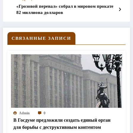
«Грозовой перевал» собрал в мировом прокате
82 миллиона долларов
СВЯЗАННЫЕ ЗАПИСИ
Admin
0
В Госдуме предложили создать единый орган
для борьбы с деструктивным контентом