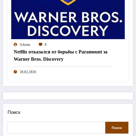
Admin
0
Netflix отказался от борьбы с Paramount за
Warner Bros. Discovery
28.02.2026
Поиск
Поиск