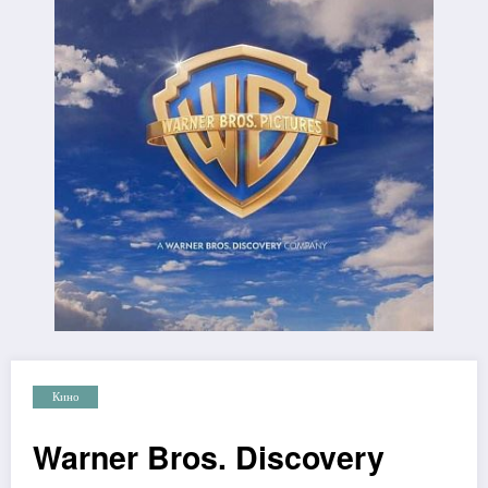
Кино
Warner Bros. Discovery