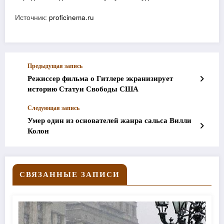
Источник:
proficinema.ru
Предыдущая запись
Режиссер фильма о Гитлере экранизирует
историю Статуи Свободы США
Следующая запись
Умер один из основателей жанра сальса Вилли
Колон
СВЯЗАННЫЕ ЗАПИСИ