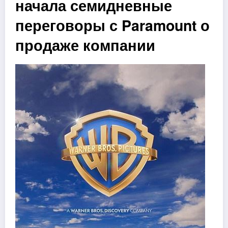
начала семидневные
переговоры с Paramount о
продаже компании