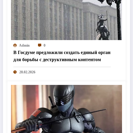
Admin
0
В Госдуме предложили создать единый орган
для борьбы с деструктивным контентом
28.02.2026