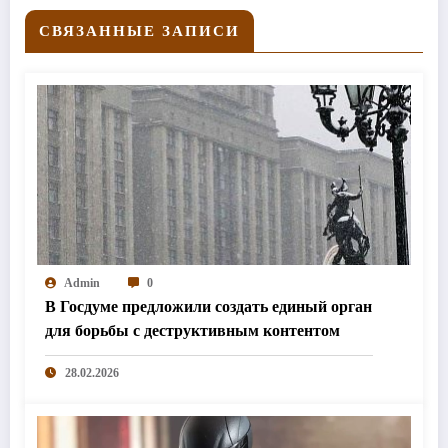
СВЯЗАННЫЕ ЗАПИСИ
Admin
0
В Госдуме предложили создать единый орган
для борьбы с деструктивным контентом
28.02.2026