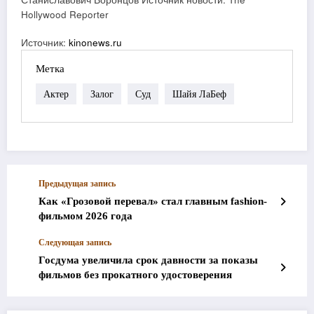
Hollywood Reporter
Источник:
kinonews.ru
Метка
Актер
Залог
Суд
Шайя ЛаБеф
Предыдущая запись
Как «Грозовой перевал» стал главным fashion-
фильмом 2026 года
Следующая запись
Госдума увеличила срок давности за показы
фильмов без прокатного удостоверения