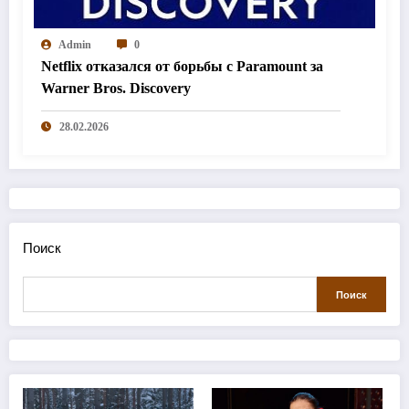
Admin
0
Netflix отказался от борьбы с Paramount за
Warner Bros. Discovery
28.02.2026
Поиск
Поиск