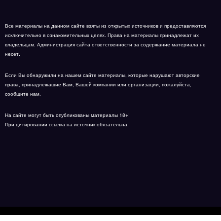
Все материалы на данном сайте взяты из открытых источников и предоставляются
исключительно в ознакомительных целях. Права на материалы принадлежат их
владельцам. Администрация сайта ответственности за содержание материала не
несет.
Если Вы обнаружили на нашем сайте материалы, которые нарушают авторские
права, принадлежащие Вам, Вашей компании или организации, пожалуйста,
сообщите нам.
На сайте могут быть опубликованы материалы 18+!
При цитировании ссылка на источник обязательна.
Карта сайта