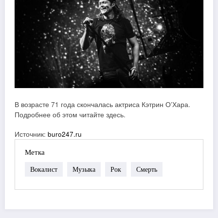
В возрасте 71 года скончалась актриса Кэтрин О’Хара.
Подробнее об этом читайте здесь.
Источник:
buro247.ru
Метка
Вокалист
Музыка
Рок
Смерть