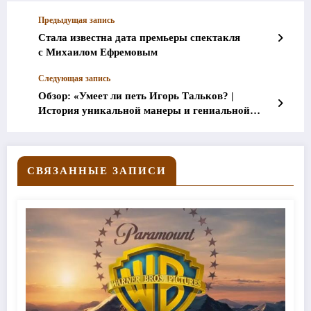
Предыдущая запись
Стала известна дата премьеры спектакля
с Михаилом Ефремовым
Следующая запись
Обзор: «Умеет ли петь Игорь Тальков? |
История уникальной манеры и гениальной
аферы»
СВЯЗАННЫЕ ЗАПИСИ