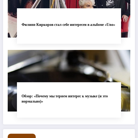
Филипп Киркоров стал себе интересен в альбоме «Uno»
Обзор: «Почему мы теряем интерес к музыке (и это
нормально)»