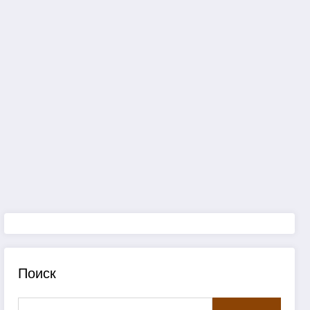
Поиск