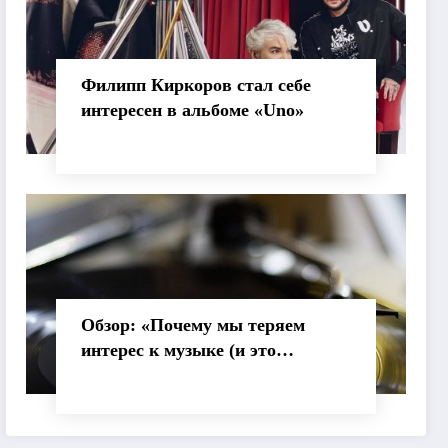
Филипп Киркоров стал себе
интересен в альбоме «Uno»
Обзор: «Почему мы теряем
интерес к музыке (и это
нормально)»