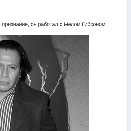
 признание, он работал с Мелом Гибсоном.