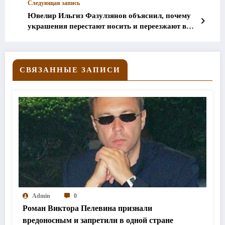
Следующая запись
Ювелир Ильгиз Фазулзянов объяснил, почему
украшения перестают носить и переезжают в
интерьер
СВЯЗАННЫЕ ЗАПИСИ
Admin
0
Роман Виктора Пелевина признали
вредоносным и запретили в одной стране