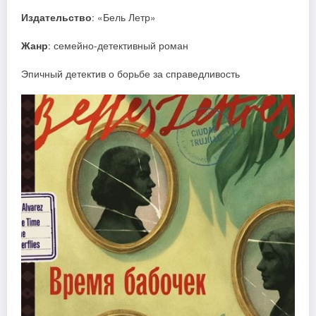
Издательство
: «Бель Летр»
Жанр
: семейно-детективный роман
Эпичный детектив о борьбе за справедливость