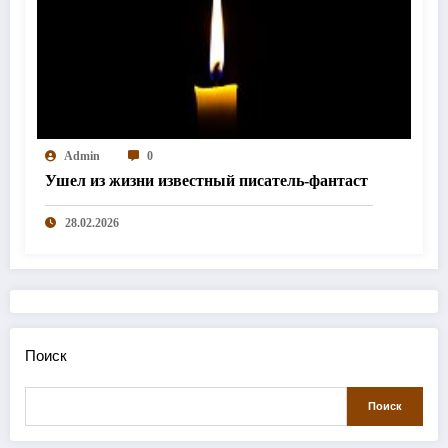
Admin
0
Ушел из жизни известный писатель-фантаст
28.02.2026
Поиск
Поиск