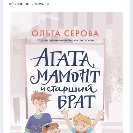
обычно не замечают