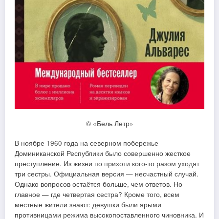
© «Бель Летр»
В ноябре 1960 года на северном побережье
Доминиканской Республики было совершенно жесткое
преступление. Из жизни по прихоти кого-то разом уходят
три сестры. Официальная версия — несчастный случай.
Однако вопросов остаётся больше, чем ответов. Но
главное — где четвертая сестра? Кроме того, всем
местные жители знают: девушки были ярыми
противницами режима высокопоставленного чиновника. И