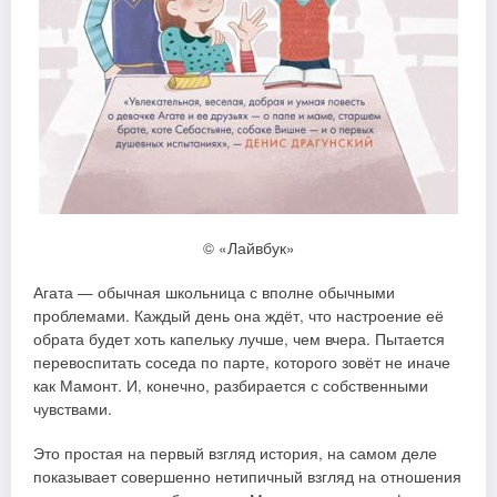
© «Лайвбук»
Агата — обычная школьница с вполне обычными
проблемами. Каждый день она ждёт, что настроение её
обрата будет хоть капельку лучше, чем вчера. Пытается
перевоспитать соседа по парте, которого зовёт не иначе
как Мамонт. И, конечно, разбирается с собственными
чувствами.
Это простая на первый взгляд история, на самом деле
показывает совершенно нетипичный взгляд на отношения