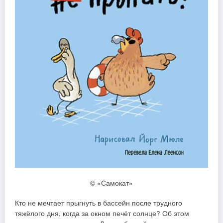
© «Самокат»
Кто не мечтает прыгнуть в бассейн после трудного
тяжёлого дня, когда за окном печёт солнце? Об этом