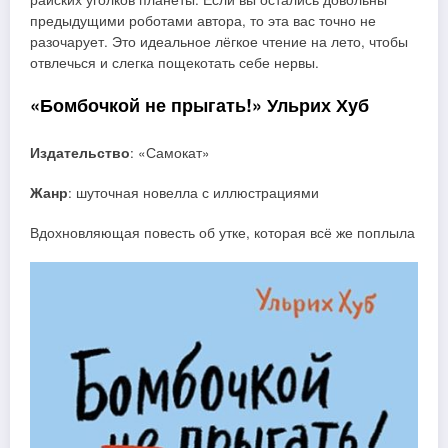
предыдущими роботами автора, то эта вас точно не
разочарует. Это идеальное лёгкое чтение на лето, чтобы
отвлечься и слегка пощекотать себе нервы.
«Бомбочкой не прыгать!» Ульрих Хуб
Издательство
: «Самокат»
Жанр
: шуточная новелла с иллюстрациями
Вдохновляющая повесть об утке, которая всё же поплыла