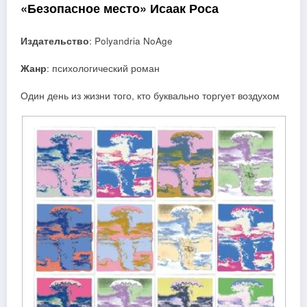
«Безопасное место» Исаак Роса
Издательство
: Polyandria NoAge
Жанр
: психологический роман
Один день из жизни того, кто буквально торгует воздухом