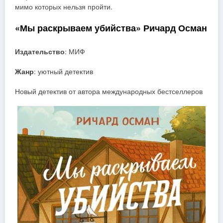
мимо которых нельзя пройти.
«Мы раскрываем убийства» Ричард Осман
Издательство
: МИФ
Жанр
: уютный детектив
Новый детектив от автора международных бестселлеров