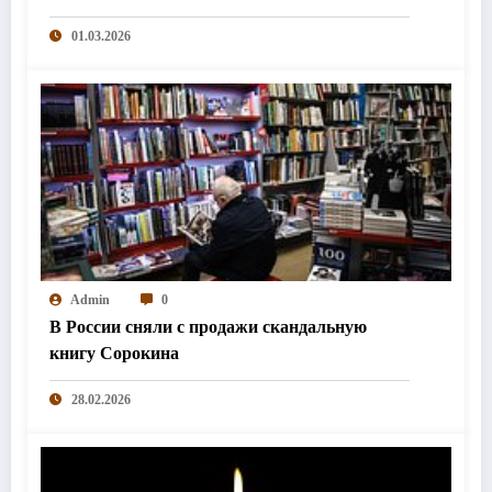
01.03.2026
Admin
0
В России сняли с продажи скандальную
книгу Сорокина
28.02.2026