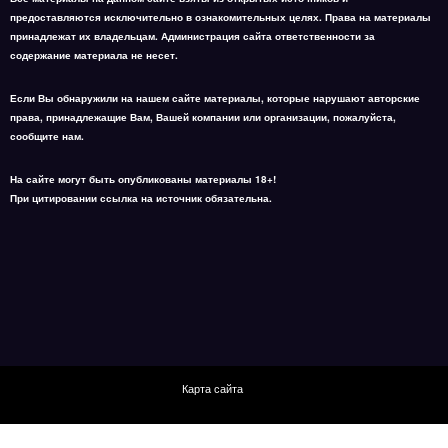
содержание материала не несет.
Если Вы обнаружили на нашем сайте материалы, которые нарушают авторские
права, принадлежащие Вам, Вашей компании или организации, пожалуйста,
сообщите нам.
На сайте могут быть опубликованы материалы 18+!
При цитировании ссылка на источник обязательна.
Карта сайта