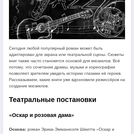
Сегодня любой популярный роман может быть
адаптирован для экрана или театральной сцены. Сюжеты
книг также часто становятся основой для мюзиклов. Всё
потому, что сочетание драмы, музыки и хореографии
позволяет зрителям увидеть историю глазами её героев.
Рассказываем, какие книги уже вдохновили режиссёров на
создание мюзиклов.
Театральные постановки
«Оскар и розовая дама»
Основа:
роман Эрика-Эмманюэля Шмитта «Оскар и