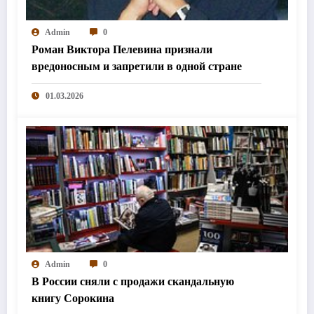
Admin
0
Роман Виктора Пелевина признали
вредоносным и запретили в одной стране
01.03.2026
Admin
0
В России сняли с продажи скандальную
книгу Сорокина