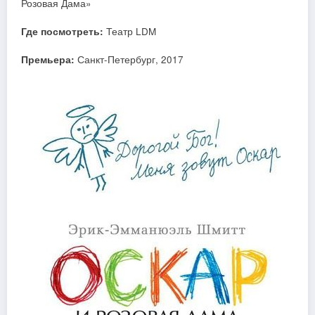
Розовая Дама»
Где посмотреть:
Театр LDM
Премьера:
Санкт-Петербург, 2017