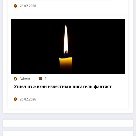
28.02.2026
Admin
0
Ушел из жизни известный писатель-фантаст
28.02.2026