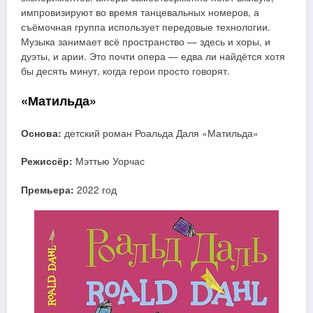
импровизируют во время танцевальных номеров, а
съёмочная группа использует передовые технологии.
Музыка занимает всё пространство — здесь и хоры, и
дуэты, и арии. Это почти опера — едва ли найдётся хотя
бы десять минут, когда герои просто говорят.
«Матильда»
Основа:
детский роман Роальда Даля «Матильда»
Режиссёр:
Мэттью Уорчас
Премьера:
2022 год