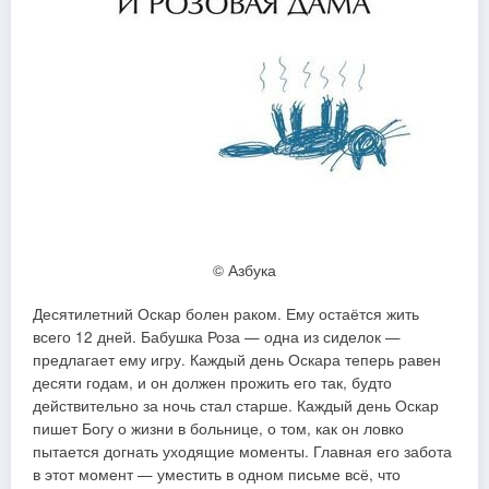
© Азбука
Десятилетний Оскар болен раком. Ему остаётся жить
всего 12 дней. Бабушка Роза — одна из сиделок —
предлагает ему игру. Каждый день Оскара теперь равен
десяти годам, и он должен прожить его так, будто
действительно за ночь стал старше. Каждый день Оскар
пишет Богу о жизни в больнице, о том, как он ловко
пытается догнать уходящие моменты. Главная его забота
в этот момент — уместить в одном письме всё, что