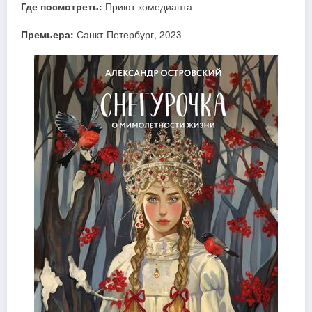
Где посмотреть:
Приют комедианта
Премьера:
Санкт-Петербург, 2023