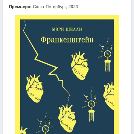
Премьера:
Санкт-Петербург, 2023