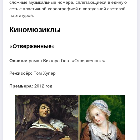
сложные музыкальные номера, сплетающиеся в единую
сеть с пластичной хореографией и виртуозной световой
партитурой.
Киномюзиклы
«Отверженные»
Основа:
роман Виктора Гюго «Отверженные»
Режиссёр:
Том Хупер
Премьера:
2012 год