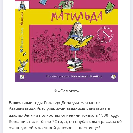
© «Самокат»
В школьные годы Роальда Даля учителя могли
безнаказанно бить учеников: телесные наказания в
школах Англии полностью отменили только в 1998 году.
Когда писателю было 72 года, он опубликовал рассказ об
очень умной маленькой девочке — настоящей