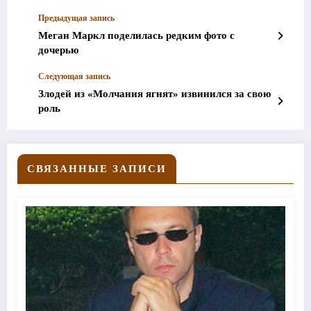
Предыдущая запись
Меган Маркл поделилась редким фото с
дочерью
Следующая запись
Злодей из «Молчания ягнят» извинился за свою
роль
СВЯЗАННЫЕ ЗАПИСИ