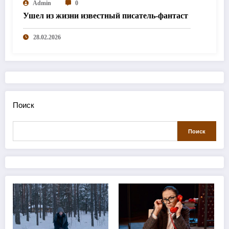
Admin
0
Ушел из жизни известный писатель-фантаст
28.02.2026
Поиск
Поиск