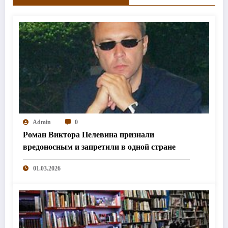
Admin
0
Роман Виктора Пелевина признали
вредоносным и запретили в одной стране
01.03.2026