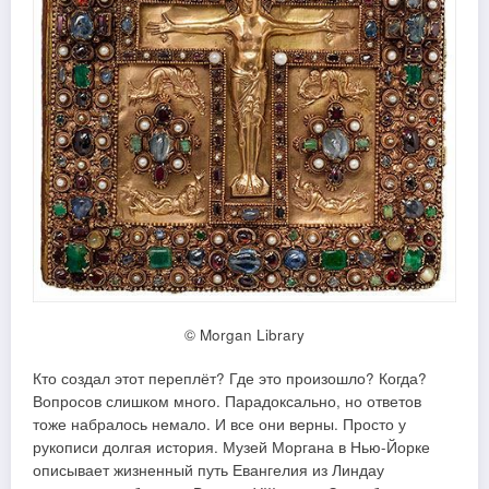
© Morgan Library
Кто создал этот переплёт? Где это произошло? Когда?
Вопросов слишком много. Парадоксально, но ответов
тоже набралось немало. И все они верны. Просто у
рукописи долгая история. Музей Моргана в Нью-Йорке
описывает жизненный путь Евангелия из Линдау