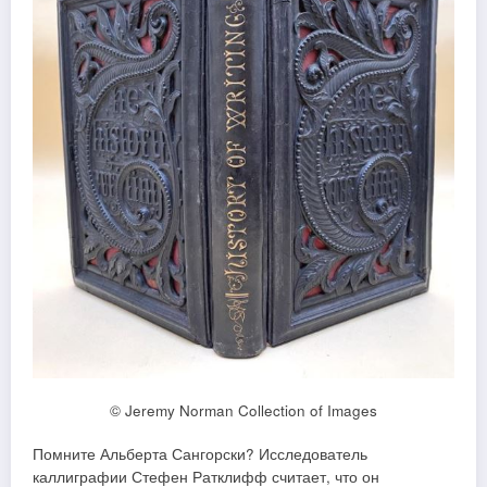
© Jeremy Norman Collection of Images
Помните Альберта Сангорски? Исследователь
каллиграфии Стефен Ратклифф считает, что он