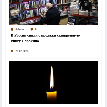
Admin
0
В России сняли с продажи скандальную
книгу Сорокина
28.02.2026