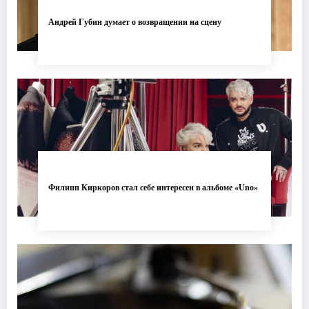
Андрей Губин думает о возвращении на сцену
Филипп Киркоров стал себе интересен в альбоме «Uno»