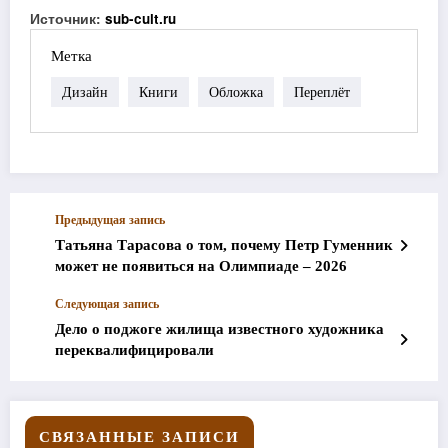
Источник:
sub-cult.ru
Метка
Дизайн
Книги
Обложка
Переплёт
Предыдущая запись
Татьяна Тарасова о том, почему Петр Гуменник
может не появиться на Олимпиаде – 2026
Следующая запись
Дело о поджоге жилища известного художника
переквалифицировали
СВЯЗАННЫЕ ЗАПИСИ