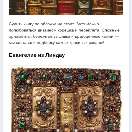
Судить книгу по обложке не стоит. Зато можно
полюбоваться дизайном корешка и переплёта. Сложные
орнаменты, бережная вышивка и драгоценные камни —
мы составили подборку самых красивых изданий.
Евангелие из Линдау