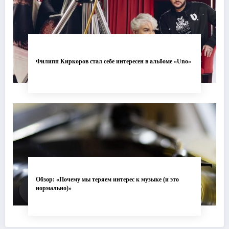
Филипп Киркоров стал себе интересен в альбоме «Uno»
Обзор: «Почему мы теряем интерес к музыке (и это
нормально)»