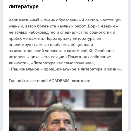
литературе
Харизматичный и очень образованный лектор, настоящий
учёный, автор более ста научных работ. Борис Аверин –
не только набоковед, но и специалист по социологии и
проблеме памяти. Через призму литературы он
анализирует важные проблемы общества и
взаимоотношений человека с самим собой. Особенно
интересны циклы его лекции «Память как собирание
личности», «Литература как самопознание»,
«Рациональное и иррациональное в литературе и жизни».
Где найти: лекторий ACADEMIA, вконтакте