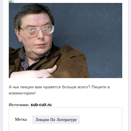
А чьи лекции вам нравятся больше всего? Пишите в
комментарии!
Источник:
sub-cult.ru
Метка
Лекции По Литературе