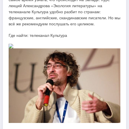
лекций Александрова «Экология литературы» на
телеканале Культура удобно разбит по странам:
французские, английские, скандинавские писатели. Но мы
всё же рекомендуем послушать его целиком.
Где найти: телеканал Культура