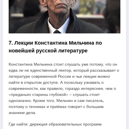
7. Лекции Константина Мильчина по
новейшей русской литературе
Константина Мильчина стоит слушать уже потому, что он
едва ли не единственный лектор, который рассказывает о
литературе современной России и чьи лекции можно
найти в открытом доступе. А поскольку узнавать о
современности, как правило, гораздо интереснее, чем о
«преданьях старины глубокой» – слушать стоит
однозначно. Кроме того, Мильчин и сам писатель,
поэтому о техниках и приёмах говорит с большим
знанием дела.
Где найти: дирекция образовательных программ