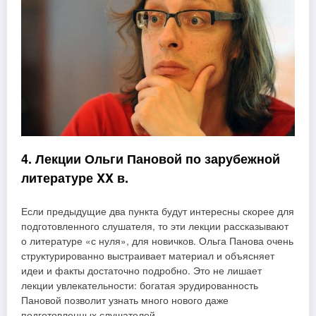
4. Лекции Ольги Пановой по зарубежной
литературе XX в.
Если предыдущие два пункта будут интересны скорее для
подготовленного слушателя, то эти лекции рассказывают
о литературе «с нуля», для новичков. Ольга Панова очень
структурированно выстраивает материал и объясняет
идеи и факты достаточно подробно. Это не лишает
лекции увлекательности: богатая эрудированность
Пановой позволит узнать много нового даже
подготовленных слушателей.