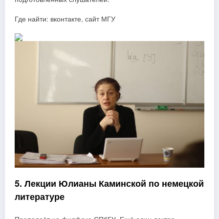
Где найти: вконтакте, сайт МГУ
5. Лекции Юлианы Каминской по немецкой
литературе