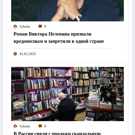
Admin
0
Роман Виктора Пелевина признали
вредоносным и запретили в одной стране
01.03.2026
Admin
0
В России сняли с продажи скандальную