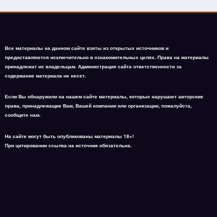
Все материалы на данном сайте взяты из открытых источников и
предоставляются исключительно в ознакомительных целях. Права на материалы
принадлежат их владельцам. Администрация сайта ответственности за
содержание материала не несет.
Если Вы обнаружили на нашем сайте материалы, которые нарушают авторские
права, принадлежащие Вам, Вашей компании или организации, пожалуйста,
сообщите нам.
На сайте могут быть опубликованы материалы 18+!
При цитировании ссылка на источник обязательна.