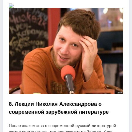
8. Лекции Николая Александрова о
современной зарубежной литературе
После знакомства с современной русской литературой
самое время узнать, что происходит на Западе. Курс