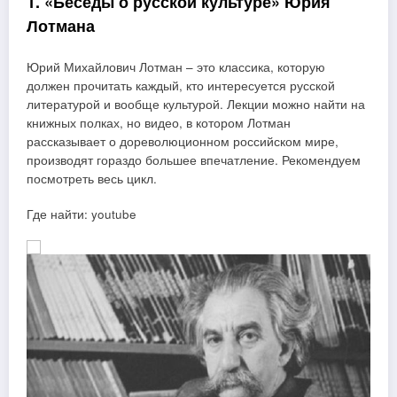
1. «Беседы о русской культуре» Юрия
Лотмана
Юрий Михайлович Лотман – это классика, которую
должен прочитать каждый, кто интересуется русской
литературой и вообще культурой. Лекции можно найти на
книжных полках, но видео, в котором Лотман
рассказывает о дореволюционном российском мире,
производят гораздо большее впечатление. Рекомендуем
посмотреть весь цикл.
Где найти: youtube