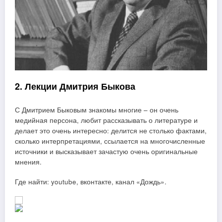
2. Лекции Дмитрия Быкова
С Дмитрием Быковым знакомы многие – он очень
медийная персона, любит рассказывать о литературе и
делает это очень интересно: делится не столько фактами,
сколько интерпретациями, ссылается на многочисленные
источники и высказывает зачастую очень оригинальные
мнения.
Где найти: youtube, вконтакте, канал «Дождь».