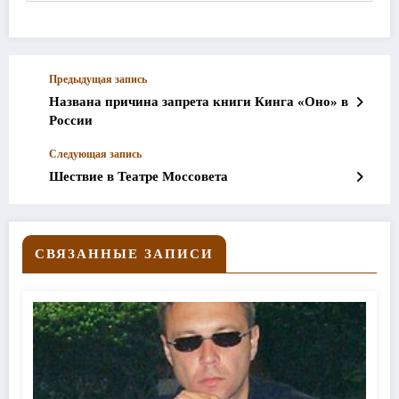
Предыдущая запись
Названа причина запрета книги Кинга «Оно» в
России
Следующая запись
Шествие в Театре Моссовета
СВЯЗАННЫЕ ЗАПИСИ