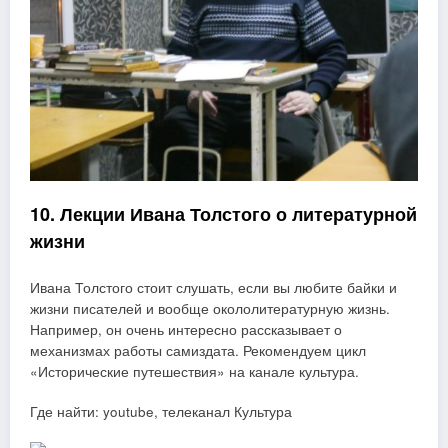
10. Лекции Ивана Толстого о литературной
жизни
Ивана Толстого стоит слушать, если вы любите байки и
жизни писателей и вообще окололитературную жизнь.
Например, он очень интересно рассказывает о
механизмах работы самиздата. Рекомендуем цикл
«Исторические путешествия» на канале культура.
Где найти: youtube, телеканал Культура