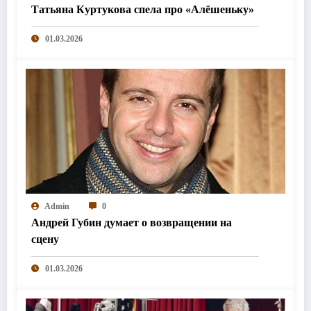
Татьяна Куртукова спела про «Алёшеньку»
01.03.2026
Admin
0
Андрей Губин думает о возвращении на
сцену
01.03.2026