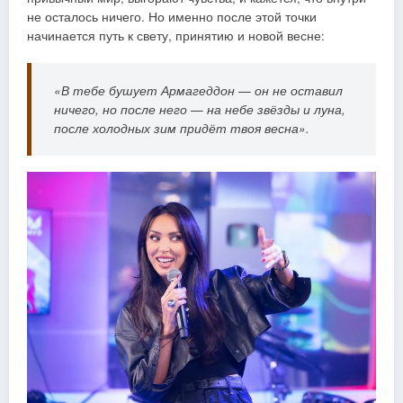
не осталось ничего. Но именно после этой точки
начинается путь к свету, принятию и новой весне:
«В тебе бушует Армагеддон — он не оставил
ничего, но после него — на небе звёзды и луна,
после холодных зим придёт твоя весна».