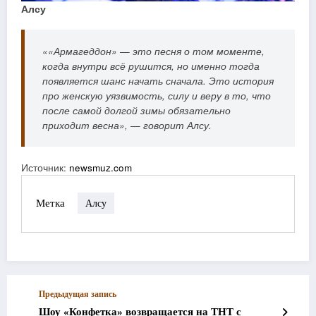
Алсу
««Армагеддон» — это песня о том моменте,
когда внутри всё рушится, но именно тогда
появляется шанс начать сначала. Это история
про женскую уязвимость, силу и веру в то, что
после самой долгой зимы обязательно
приходит весна», — говорит Алсу.
Источник:
newsmuz.com
Метка
Алсу
Предыдущая запись
Шоу «Конфетка» возвращается на ТНТ с