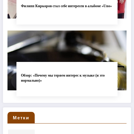
Филипп Киркоров стал себе интересен в альбоме «Uno»
Обзор: «Почему мы теряем интерес к музыке (и это
нормально)»
Метки