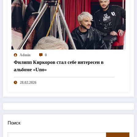
Admin
0
Филипп Киркоров стал себе интересен в
альбоме «Uno»
28.02.2026
Поиск