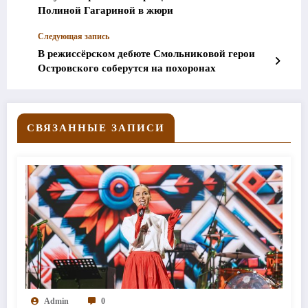
Полиной Гагариной в жюри
Следующая запись
В режиссёрском дебюте Смольниковой герои
Островского соберутся на похоронах
СВЯЗАННЫЕ ЗАПИСИ
Admin
0