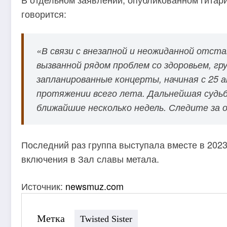
говорится:
«В связи с внезапной и неожиданной отстав
вызванной рядом проблем со здоровьем, г
запланированные концерты, начиная с 25 ап
протяжении всего лета. Дальнейшая судьба
ближайшие несколько недель. Следите за 
Последний раз группа выступала вместе в 2023
включения в Зал славы метала.
Источник:
newsmuz.com
Метка
Twisted Sister