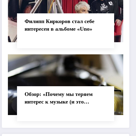
Филипп Киркоров стал себе
интересен в альбоме «Uno»
Обзор: «Почему мы теряем
интерес к музыке (и это
нормально)»