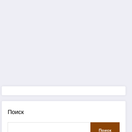
Поиск
Поиск