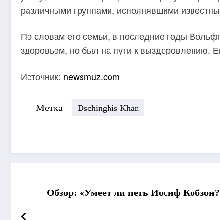
различными группами, исполнявшими известные
По словам его семьи, в последние годы Вольф
здоровьем, но был на пути к выздоровлению. Е
Источник:
newsmuz.com
Метка
Dschinghis Khan
Обзор: «Умеет ли петь Иосиф Кобзон?