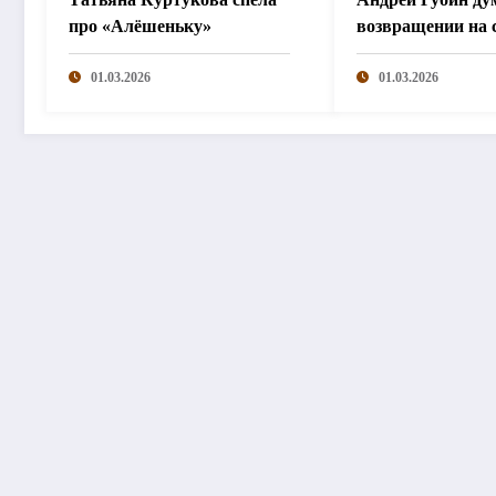
про «Алёшеньку»
возвращении на 
01.03.2026
01.03.2026