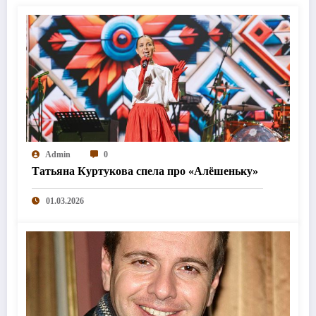
Admin
0
Татьяна Куртукова спела про «Алёшеньку»
01.03.2026