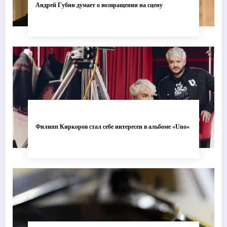
Андрей Губин думает о возвращении на сцену
Филипп Киркоров стал себе интересен в альбоме «Uno»