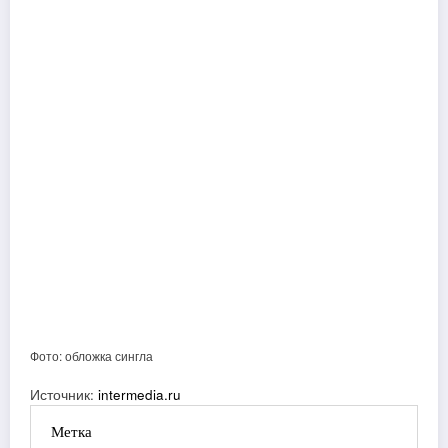
Фото: обложка сингла
Источник:
intermedia.ru
Метка