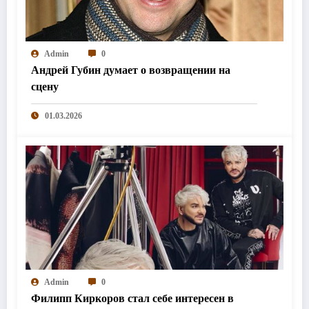
Admin
0
Андрей Губин думает о возвращении на
сцену
01.03.2026
Admin
0
Филипп Киркоров стал себе интересен в