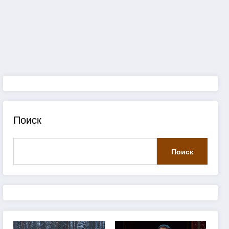
Поиск
Поиск