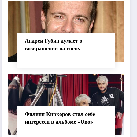
Андрей Губин думает о
возвращении на сцену
Филипп Киркоров стал себе
интересен в альбоме «Uno»