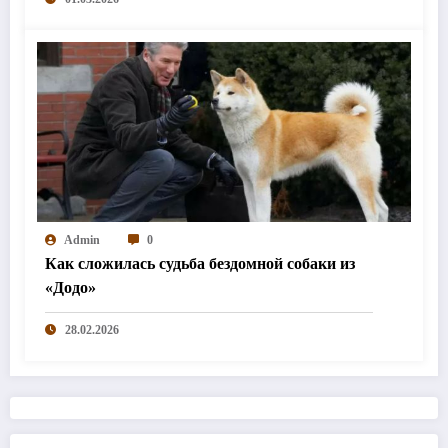
Admin
0
Как сложилась судьба бездомной собаки из
«Додо»
28.02.2026