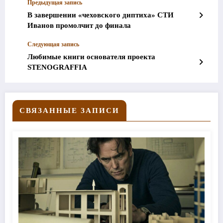
Предыдущая запись
В завершении «чеховского диптиха» СТИ
Иванов промолчит до финала
Следующая запись
Любимые книги основателя проекта
STENOGRAFFIA
СВЯЗАННЫЕ ЗАПИСИ