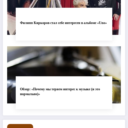
Филипп Киркоров стал себе интересен в альбоме «Uno»
Обзор: «Почему мы теряем интерес к музыке (и это
нормально)»