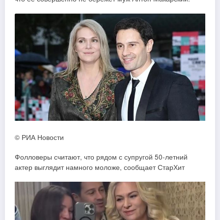
© РИА Новости
Фолловеры считают, что рядом с супругой 50-летний
актер выглядит намного моложе, сообщает СтарХит