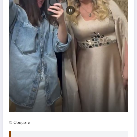
© Соцсети