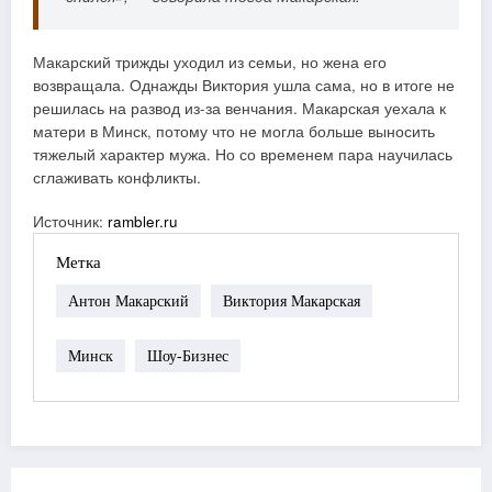
Макарский трижды уходил из семьи, но жена его
возвращала. Однажды Виктория ушла сама, но в итоге не
решилась на развод из-за венчания. Макарская уехала к
матери в Минск, потому что не могла больше выносить
тяжелый характер мужа. Но со временем пара научилась
сглаживать конфликты.
Источник:
rambler.ru
Метка
Антон Макарский
Виктория Макарская
Минск
Шоу-Бизнес