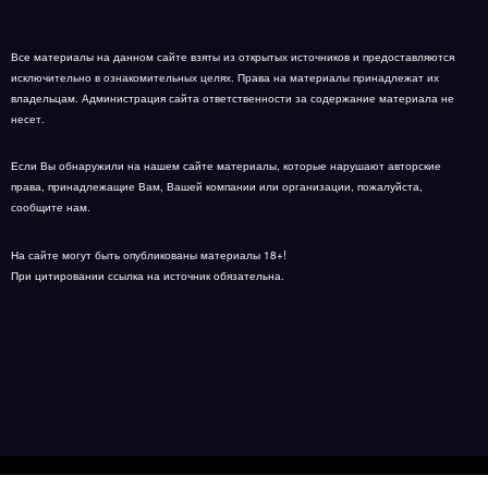
Все материалы на данном сайте взяты из открытых источников и предоставляются
исключительно в ознакомительных целях. Права на материалы принадлежат их
владельцам. Администрация сайта ответственности за содержание материала не
несет.
Если Вы обнаружили на нашем сайте материалы, которые нарушают авторские
права, принадлежащие Вам, Вашей компании или организации, пожалуйста,
сообщите нам.
На сайте могут быть опубликованы материалы 18+!
При цитировании ссылка на источник обязательна.
Карта сайта