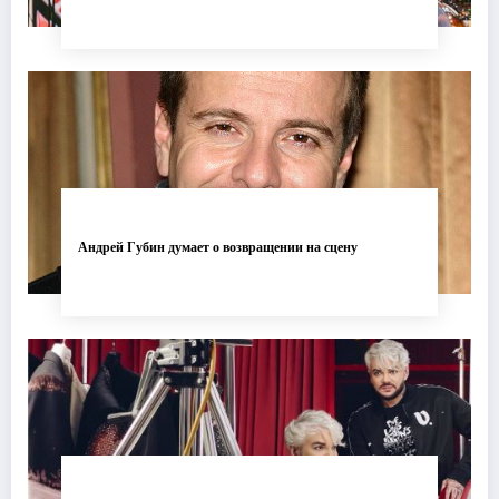
Андрей Губин думает о возвращении на сцену