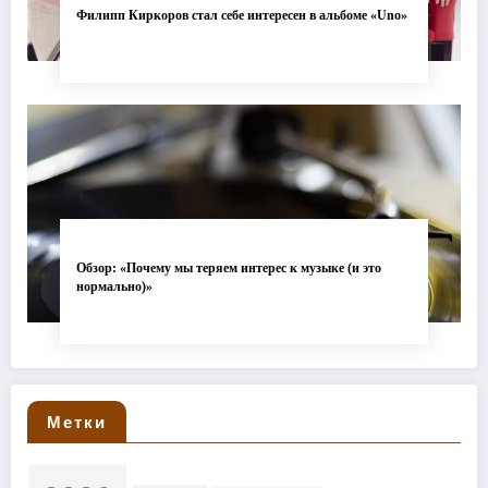
Филипп Киркоров стал себе интересен в альбоме «Uno»
Обзор: «Почему мы теряем интерес к музыке (и это
нормально)»
Метки