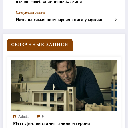
членов своей «настоящей» семьи
Следующая запись
Названа самая популярная книга у мужчин
СВЯЗАННЫЕ ЗАПИСИ
Admin
0
Мэтт Диллон станет главным героем