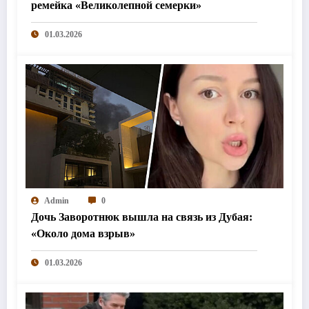
ремейка «Великолепной семерки»
01.03.2026
Admin
0
Дочь Заворотнюк вышла на связь из Дубая:
«Около дома взрыв»
01.03.2026